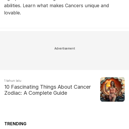
abilities. Learn what makes Cancers unique and
lovable.
Advertisement
1 tahun lalu
10 Fascinating Things About Cancer
Zodiac: A Complete Guide
TRENDING