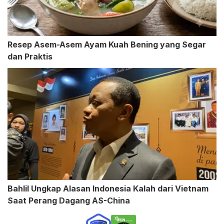
Resep Asem-Asem Ayam Kuah Bening yang Segar
dan Praktis
Bahlil Ungkap Alasan Indonesia Kalah dari Vietnam
Saat Perang Dagang AS-China