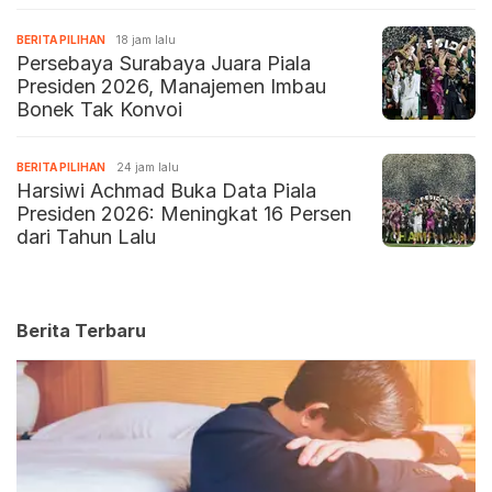
BERITA PILIHAN
18 jam lalu
Persebaya Surabaya Juara Piala
Presiden 2026, Manajemen Imbau
Bonek Tak Konvoi
BERITA PILIHAN
24 jam lalu
Harsiwi Achmad Buka Data Piala
Presiden 2026: Meningkat 16 Persen
dari Tahun Lalu
Berita Terbaru