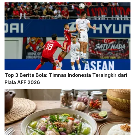
Top 3 Berita Bola: Timnas Indonesia Tersingkir dari
Piala AFF 2026