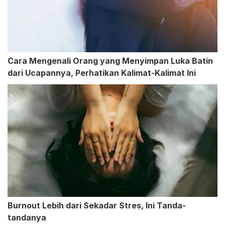
Cara Mengenali Orang yang Menyimpan Luka Batin
dari Ucapannya, Perhatikan Kalimat-Kalimat Ini
Burnout Lebih dari Sekadar Stres, Ini Tanda-
tandanya