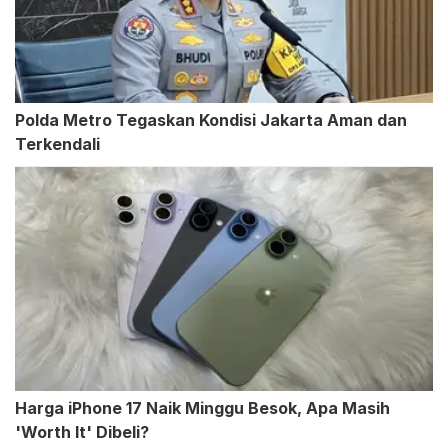
Polda Metro Tegaskan Kondisi Jakarta Aman dan
Terkendali
Harga iPhone 17 Naik Minggu Besok, Apa Masih
'Worth It' Dibeli?