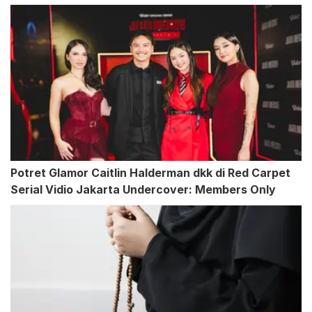
Potret Glamor Caitlin Halderman dkk di Red Carpet
Serial Vidio Jakarta Undercover: Members Only