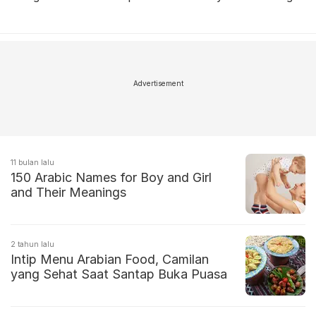
Advertisement
11 bulan lalu
150 Arabic Names for Boy and Girl
and Their Meanings
2 tahun lalu
Intip Menu Arabian Food, Camilan
yang Sehat Saat Santap Buka Puasa