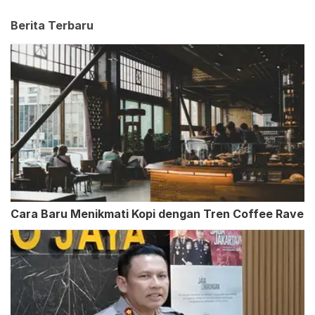
Berita Terbaru
Cara Baru Menikmati Kopi dengan Tren Coffee Rave