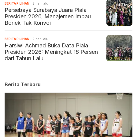
BERITA PILIHAN
2 hari lalu
Persebaya Surabaya Juara Piala
Presiden 2026, Manajemen Imbau
Bonek Tak Konvoi
BERITA PILIHAN
2 hari lalu
Harsiwi Achmad Buka Data Piala
Presiden 2026: Meningkat 16 Persen
dari Tahun Lalu
Berita Terbaru