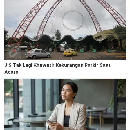
JIS Tak Lagi Khawatir Kekurangan Parkir Saat
Acara