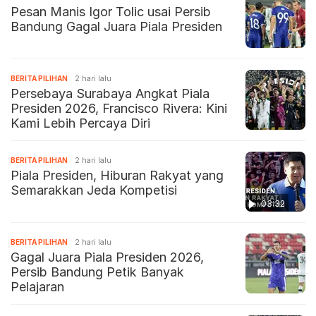
Pesan Manis Igor Tolic usai Persib
Bandung Gagal Juara Piala Presiden
BERITA PILIHAN
2 hari lalu
Persebaya Surabaya Angkat Piala
Presiden 2026, Francisco Rivera: Kini
Kami Lebih Percaya Diri
BERITA PILIHAN
2 hari lalu
Piala Presiden, Hiburan Rakyat yang
Semarakkan Jeda Kompetisi
03:32
BERITA PILIHAN
2 hari lalu
Gagal Juara Piala Presiden 2026,
Persib Bandung Petik Banyak
Pelajaran