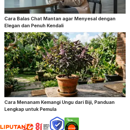
Cara Balas Chat Mantan agar Menyesal dengan
Elegan dan Penuh Kendali
Cara Menanam Kemangi Ungu dari Biji, Panduan
Lengkap untuk Pemula