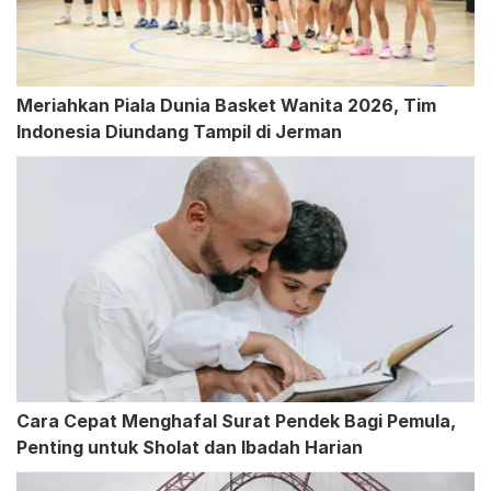
Meriahkan Piala Dunia Basket Wanita 2026, Tim
Indonesia Diundang Tampil di Jerman
Cara Cepat Menghafal Surat Pendek Bagi Pemula,
Penting untuk Sholat dan Ibadah Harian