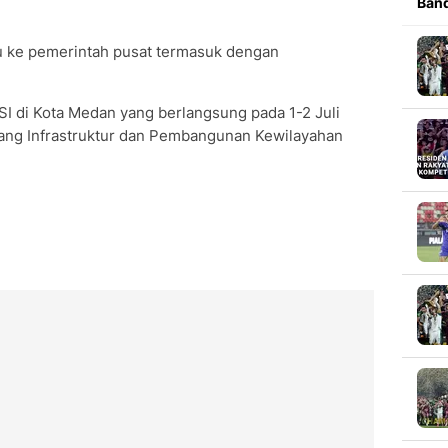
Band
tu ke pemerintah pusat termasuk dengan
SI di Kota Medan yang berlangsung pada 1-2 Juli
dang Infrastruktur dan Pembangunan Kewilayahan