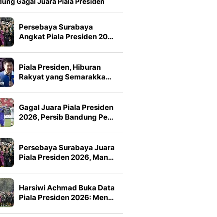
ung Gagal Juara Piala Presiden
Persebaya Surabaya
Angkat Piala Presiden 20…
Piala Presiden, Hiburan
Rakyat yang Semarakka…
Gagal Juara Piala Presiden
2026, Persib Bandung Pe…
Persebaya Surabaya Juara
Piala Presiden 2026, Man…
Harsiwi Achmad Buka Data
Piala Presiden 2026: Men…