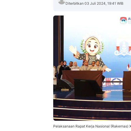
Diterbitkan 03 Juli 2024, 19:41 WIB
Pelaksanaan Rapat Kerja Nasional (Rakernas) XV