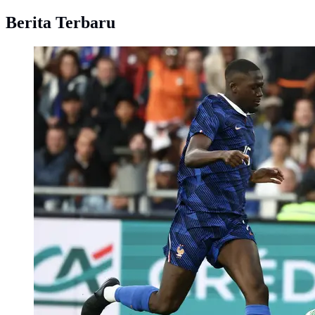
Berita Terbaru