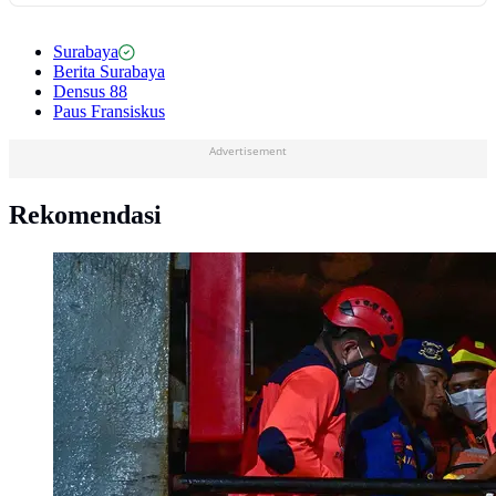
Surabaya
Berita Surabaya
Densus 88
Paus Fransiskus
Advertisement
Rekomendasi