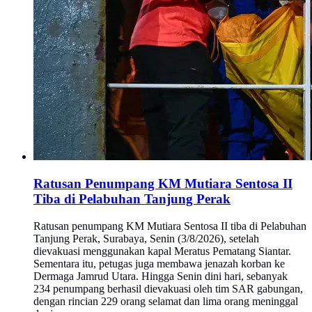
Ratusan Penumpang KM Mutiara Sentosa II
Tiba di Pelabuhan Tanjung Perak
Ratusan penumpang KM Mutiara Sentosa II tiba di Pelabuhan
Tanjung Perak, Surabaya, Senin (3/8/2026), setelah
dievakuasi menggunakan kapal Meratus Pematang Siantar.
Sementara itu, petugas juga membawa jenazah korban ke
Dermaga Jamrud Utara. Hingga Senin dini hari, sebanyak
234 penumpang berhasil dievakuasi oleh tim SAR gabungan,
dengan rincian 229 orang selamat dan lima orang meninggal