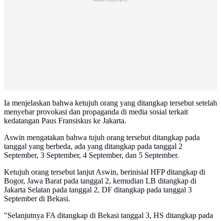
Ia menjelaskan bahwa ketujuh orang yang ditangkap tersebut setelah
menyebar provokasi dan propaganda di media sosial terkait
kedatangan Paus Fransiskus ke Jakarta.
Aswin mengatakan bahwa tujuh orang tersebut ditangkap pada
tanggal yang berbeda, ada yang ditangkap pada tanggal 2
September, 3 September, 4 September, dan 5 September.
Ketujuh orang tersebut lanjut Aswin, berinisial HFP ditangkap di
Bogor, Jawa Barat pada tanggal 2, kemudian LB ditangkap di
Jakarta Selatan pada tanggal 2, DF ditangkap pada tanggal 3
September di Bekasi.
"Selanjutnya FA ditangkap di Bekasi tanggal 3, HS ditangkap pada