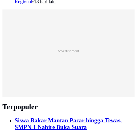
Regional
•
18 hari lalu
Advertisement
Terpopuler
Siswa Bakar Mantan Pacar hingga Tewas,
SMPN 1 Nabire Buka Suara