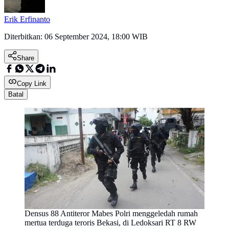
Erik Erfinanto
Diterbitkan:
06 September 2024, 18:00 WIB
Share
Copy Link
Batal
Densus 88 Antiteror Mabes Polri menggeledah rumah
mertua terduga teroris Bekasi, di Ledoksari RT 8 RW