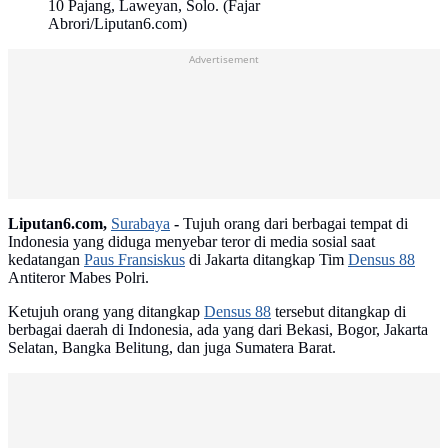
10 Pajang, Laweyan, Solo. (Fajar
Abrori/Liputan6.com)
Advertisement
Liputan6.com,
Surabaya
-
Tujuh orang dari berbagai tempat di
Indonesia yang diduga menyebar teror di media sosial saat
kedatangan
Paus Fransiskus
di Jakarta ditangkap Tim
Densus 88
Antiteror Mabes Polri.
Ketujuh orang yang ditangkap
Densus 88
tersebut ditangkap di
berbagai daerah di Indonesia, ada yang dari Bekasi, Bogor, Jakarta
Selatan, Bangka Belitung, dan juga Sumatera Barat.