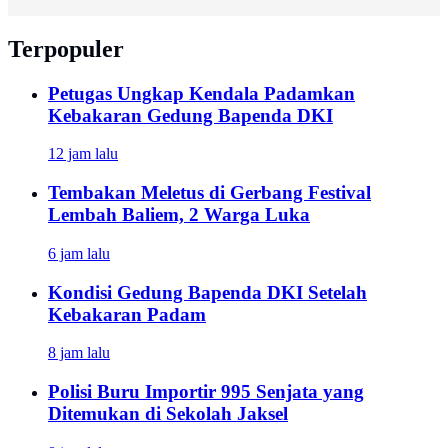
Terpopuler
Petugas Ungkap Kendala Padamkan
Kebakaran Gedung Bapenda DKI
12 jam lalu
Tembakan Meletus di Gerbang Festival
Lembah Baliem, 2 Warga Luka
6 jam lalu
Kondisi Gedung Bapenda DKI Setelah
Kebakaran Padam
8 jam lalu
Polisi Buru Importir 995 Senjata yang
Ditemukan di Sekolah Jaksel