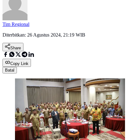
Tim Regional
Diterbitkan:
26 Agustus 2024, 21:19 WIB
Share
Copy Link
Batal