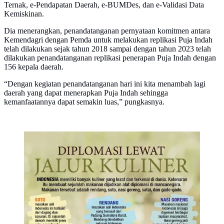
Ternak, e-Pendapatan Daerah, e-BUMDes, dan e-Validasi Data
Kemiskinan.
Dia menerangkan, penandatanganan pernyataan komitmen antara
Kemendagri dengan Pemda untuk melakukan replikasi Puja Indah
telah dilakukan sejak tahun 2018 sampai dengan tahun 2023 telah
dilakukan penandatanganan replikasi penerapan Puja Indah dengan
156 kepala daerah.
“Dengan kegiatan penandatanganan hari ini kita menambah lagi
daerah yang dapat menerapkan Puja Indah sehingga
kemanfaatannya dapat semakin luas,” pungkasnya.
Diplomasi Lewat Jalur Kuliner
(Liputan6.com/Abdillah)