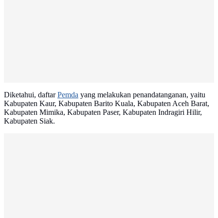
Diketahui, daftar
Pemda
yang melakukan penandatanganan, yaitu
Kabupaten Kaur, Kabupaten Barito Kuala, Kabupaten Aceh Barat,
Kabupaten Mimika, Kabupaten Paser, Kabupaten Indragiri Hilir,
Kabupaten Siak.