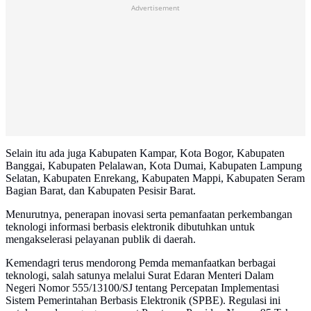
Advertisement
Selain itu ada juga Kabupaten Kampar, Kota Bogor, Kabupaten
Banggai, Kabupaten Pelalawan, Kota Dumai, Kabupaten Lampung
Selatan, Kabupaten Enrekang, Kabupaten Mappi, Kabupaten Seram
Bagian Barat, dan Kabupaten Pesisir Barat.
Menurutnya, penerapan inovasi serta pemanfaatan perkembangan
teknologi informasi berbasis elektronik dibutuhkan untuk
mengakselerasi pelayanan publik di daerah.
Kemendagri terus mendorong Pemda memanfaatkan berbagai
teknologi, salah satunya melalui Surat Edaran Menteri Dalam
Negeri Nomor 555/13100/SJ tentang Percepatan Implementasi
Sistem Pemerintahan Berbasis Elektronik (SPBE). Regulasi ini