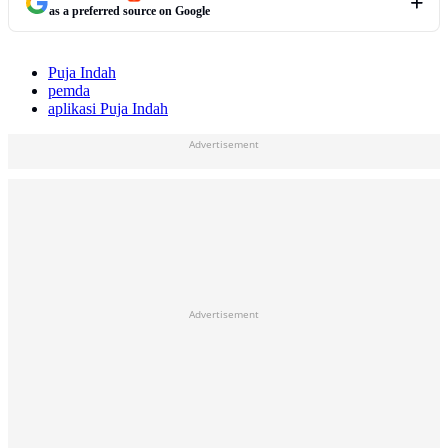
as a preferred source on Google
Puja Indah
pemda
aplikasi Puja Indah
Advertisement
Advertisement