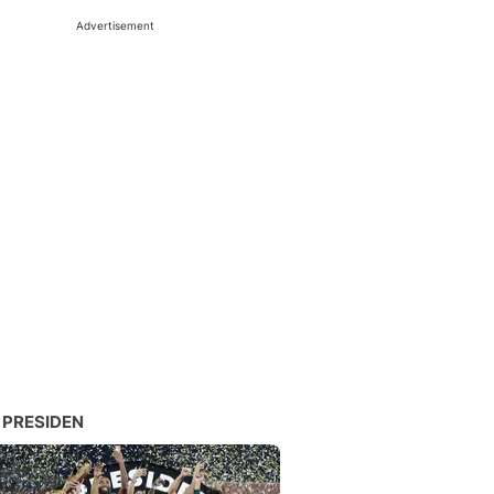
Advertisement
 PRESIDEN