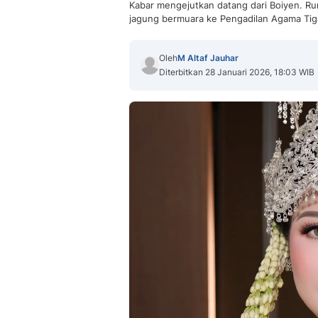
Kabar mengejutkan datang dari Boiyen. R
jagung bermuara ke Pengadilan Agama Tig
Oleh
M Altaf Jauhar
Diterbitkan 28 Januari 2026, 18:03 WIB