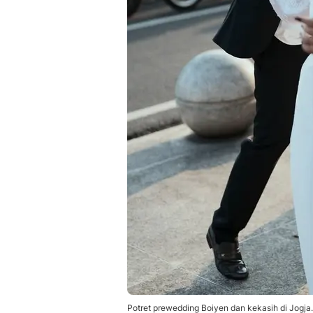
Potret prewedding Boiyen dan kekasih di Jogja