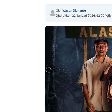
Oleh
Wayan Diananto
Diterbitkan 22 Januari 2026, 22:00 WIB