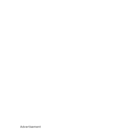
Advertisement