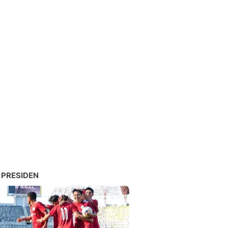
 PRESIDEN