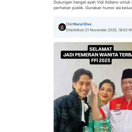
Dukungan hangat ayah Vidi Aldiano untuk S
perhatian publik. Gunakan humor ala kelua
Oleh
Nurul Diva
Diterbitkan 21 November 2025, 18:43 W