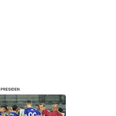
 PRESIDEN