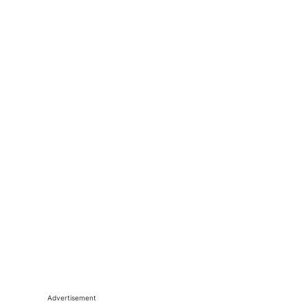
Advertisement