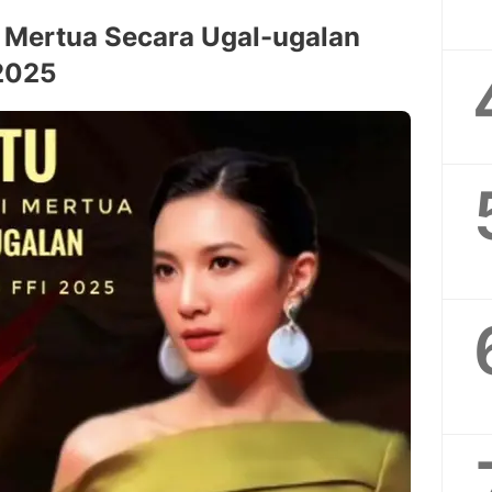
 Mertua Secara Ugal-ugalan
2025