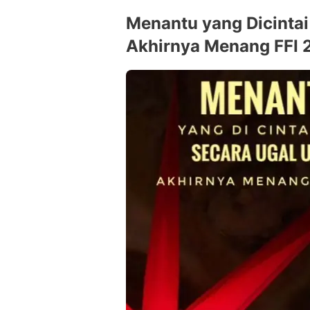
Menantu yang Dicintai
Akhirnya Menang FFI 