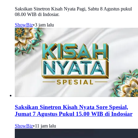
Saksikan Sinetron Kisah Nyata Pagi, Sabtu 8 Agustus pukul
08.00 WIB di Indosiar.
ShowBiz
•
3 jam lalu
Saksikan Sinetron Kisah Nyata Sore Spesial,
Jumat 7 Agustus Pukul 15.00 WIB di Indosiar
ShowBiz
•
11 jam lalu