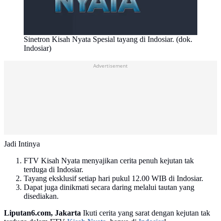
Sinetron Kisah Nyata Spesial tayang di Indosiar. (dok.
Indosiar)
Advertisement
Jadi Intinya
FTV Kisah Nyata menyajikan cerita penuh kejutan tak
terduga di Indosiar.
Tayang eksklusif setiap hari pukul 12.00 WIB di Indosiar.
Dapat juga dinikmati secara daring melalui tautan yang
disediakan.
Liputan6.com, Jakarta
Ikuti cerita yang sarat dengan kejutan tak