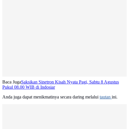
Baca Juga
Saksikan Sinetron Kisah Nyata Pagi, Sabtu 8 Agustus
Pukul 08.00 WIB di Indosiar
Anda juga dapat menikmatinya secara daring melalui
tautan
ini.