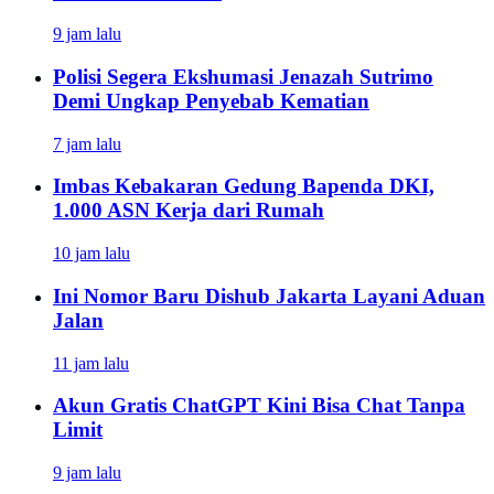
9 jam lalu
Polisi Segera Ekshumasi Jenazah Sutrimo
Demi Ungkap Penyebab Kematian
7 jam lalu
Imbas Kebakaran Gedung Bapenda DKI,
1.000 ASN Kerja dari Rumah
10 jam lalu
Ini Nomor Baru Dishub Jakarta Layani Aduan
Jalan
11 jam lalu
Akun Gratis ChatGPT Kini Bisa Chat Tanpa
Limit
9 jam lalu