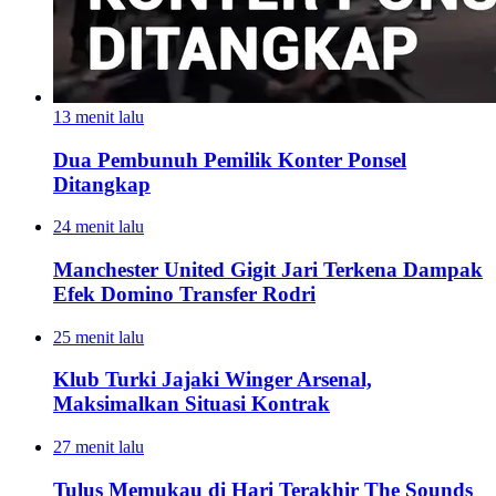
13 menit lalu
Dua Pembunuh Pemilik Konter Ponsel
Ditangkap
24 menit lalu
Manchester United Gigit Jari Terkena Dampak
Efek Domino Transfer Rodri
25 menit lalu
Klub Turki Jajaki Winger Arsenal,
Maksimalkan Situasi Kontrak
27 menit lalu
Tulus Memukau di Hari Terakhir The Sounds