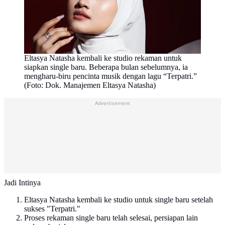
Eltasya Natasha kembali ke studio rekaman untuk
siapkan single baru. Beberapa bulan sebelumnya, ia
mengharu-biru pencinta musik dengan lagu “Terpatri.”
(Foto: Dok. Manajemen Eltasya Natasha)
Advertisement
Jadi Intinya
Eltasya Natasha kembali ke studio untuk single baru setelah
sukses "Terpatri."
Proses rekaman single baru telah selesai, persiapan lain