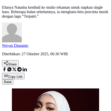
Eltasya Natasha kembali ke studio rekaman untuk siapkan single
baru. Beberapa bulan sebelumnya, ia mengharu-biru pencinta musik
dengan lagu “Terpatri.”
Wayan Diananto
Diterbitkan:
27 Oktober 2025, 06:30 WIB
Share
Copy Link
Batal