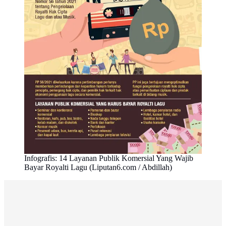
Infografis: 14 Layanan Publik Komersial Yang Wajib
Bayar Royalti Lagu (Liputan6.com / Abdillah)