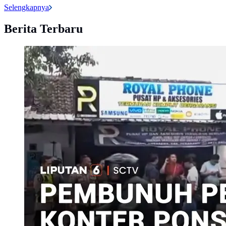
Selengkapnya
Berita Terbaru