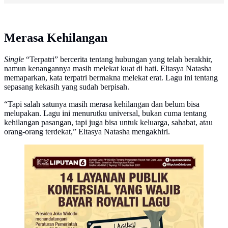
Merasa Kehilangan
Single
“Terpatri” bercerita tentang hubungan yang telah berakhir,
namun kenangannya masih melekat kuat di hati. Eltasya Natasha
memaparkan, kata terpatri bermakna melekat erat. Lagu ini tentang
sepasang kekasih yang sudah berpisah.
“Tapi salah satunya masih merasa kehilangan dan belum bisa
melupakan. Lagu ini menurutku universal, bukan cuma tentang
kehilangan pasangan, tapi juga bisa untuk keluarga, sahabat, atau
orang-orang terdekat,” Eltasya Natasha mengakhiri.