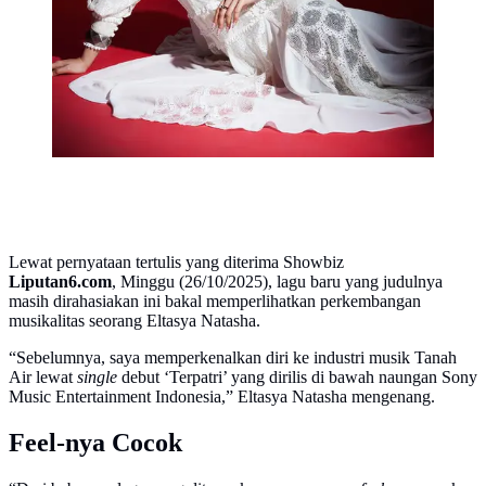
Lewat pernyataan tertulis yang diterima Showbiz
Liputan6.com
, Minggu (26/10/2025), lagu baru yang judulnya
masih dirahasiakan ini bakal memperlihatkan perkembangan
musikalitas seorang Eltasya Natasha.
“Sebelumnya, saya memperkenalkan diri ke industri musik Tanah
Air lewat
single
debut ‘Terpatri’ yang dirilis di bawah naungan Sony
Music Entertainment Indonesia,” Eltasya Natasha mengenang.
Feel-nya Cocok