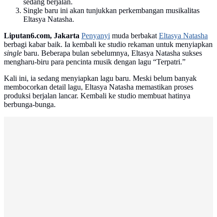
sedang berjalan.
Single baru ini akan tunjukkan perkembangan musikalitas
Eltasya Natasha.
Liputan6.com, Jakarta
Penyanyi
muda berbakat
Eltasya Natasha
berbagi kabar baik. Ia kembali ke studio rekaman untuk menyiapkan
single
baru. Beberapa bulan sebelumnya, Eltasya Natasha sukses
mengharu-biru para pencinta musik dengan lagu “Terpatri.”
Kali ini, ia sedang menyiapkan lagu baru. Meski belum banyak
membocorkan detail lagu, Eltasya Natasha memastikan proses
produksi berjalan lancar. Kembali ke studio membuat hatinya
berbunga-bunga.