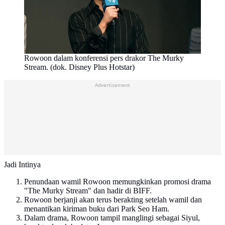
Rowoon dalam konferensi pers drakor The Murky
Stream. (dok. Disney Plus Hotstar)
Advertisement
Jadi Intinya
Penundaan wamil Rowoon memungkinkan promosi drama
"The Murky Stream" dan hadir di BIFF.
Rowoon berjanji akan terus berakting setelah wamil dan
menantikan kiriman buku dari Park Seo Ham.
Dalam drama, Rowoon tampil manglingi sebagai Siyul,