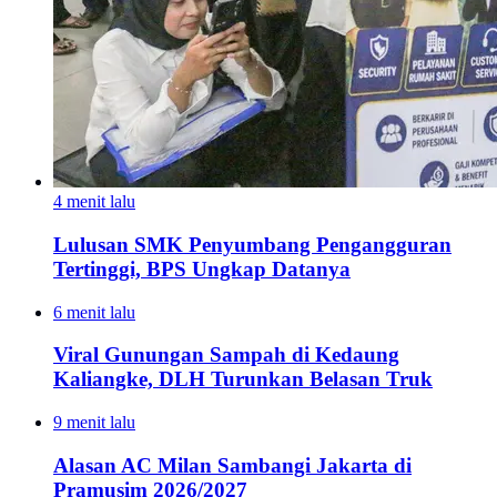
4 menit lalu
Lulusan SMK Penyumbang Pengangguran
Tertinggi, BPS Ungkap Datanya
6 menit lalu
Viral Gunungan Sampah di Kedaung
Kaliangke, DLH Turunkan Belasan Truk
9 menit lalu
Alasan AC Milan Sambangi Jakarta di
Pramusim 2026/2027