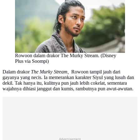
Rowoon dalam drakor The Murky Stream. (Disney
Plus via Soompi)
Dalam drakor
The Murky Stream,
Rowoon tampil jauh dari
gayanya yang necis. Ia memerankan karakter Siyul yang lusuh dan
dekil. Tak hanya itu, kulitnya pun jauh lebih cokelat, sementara
wajahnya dihiasi janggut dan kumis, rambutnya pun awut-awutan.
Advertisement