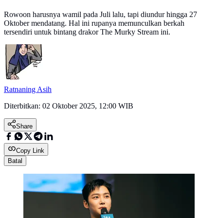
Rowoon harusnya wamil pada Juli lalu, tapi diundur hingga 27
Oktober mendatang. Hal ini rupanya memunculkan berkah
tersendiri untuk bintang drakor The Murky Stream ini.
Ratnaning Asih
Diterbitkan:
02 Oktober 2025, 12:00 WIB
Share
Copy Link
Batal