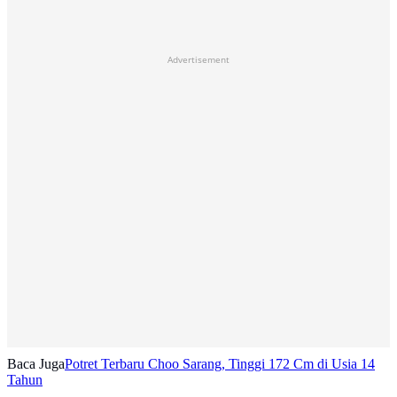
Advertisement
Baca Juga
Potret Terbaru Choo Sarang, Tinggi 172 Cm di Usia 14
Tahun