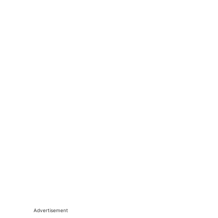
Advertisement