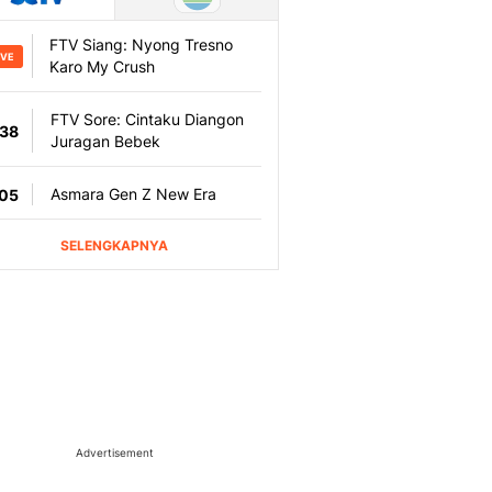
Advertisement