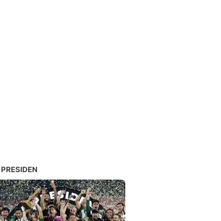
 PRESIDEN