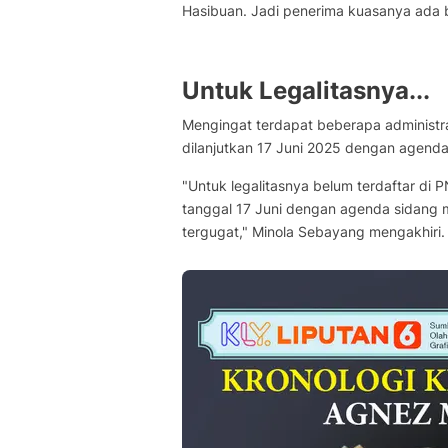
Hasibuan. Jadi penerima kuasanya ada
Untuk Legalitasnya...
Mengingat terdapat beberapa administra
dilanjutkan 17 Juni 2025 dengan agenda
"Untuk legalitasnya belum terdaftar di 
tanggal 17 Juni dengan agenda sidang m
tergugat," Minola Sebayang mengakhiri.