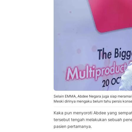
Selain EMMA, Abdee Negara juga siap meramaik
Meski dirinya mengaku belum tahu persis kons
Kaka pun menyoroti Abdee yang sempat 
tersebut tengah melakukan sebuah pene
pasien pertamanya.