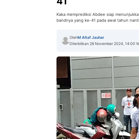
41
Kaka memprediksi Abdee siap menunjukkan
bandnya yang ke-41 pada awal tahun nanti
Oleh
M Altaf Jauhar
Diterbitkan 28 November 2024, 14:00 