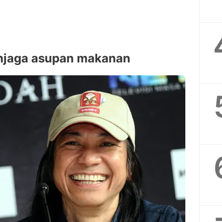
njaga asupan makanan