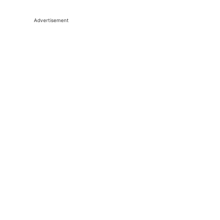
Advertisement