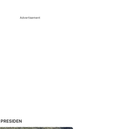
Advertisement
 PRESIDEN