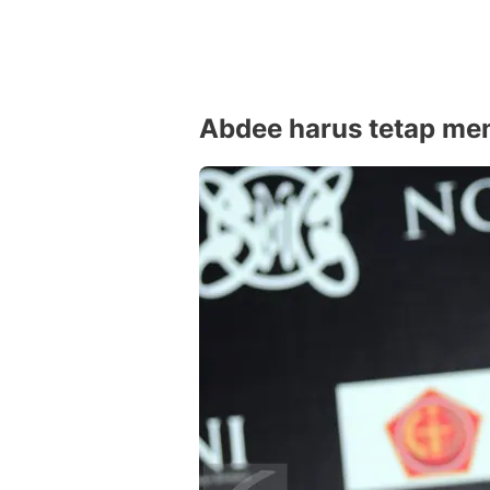
Abdee harus tetap me