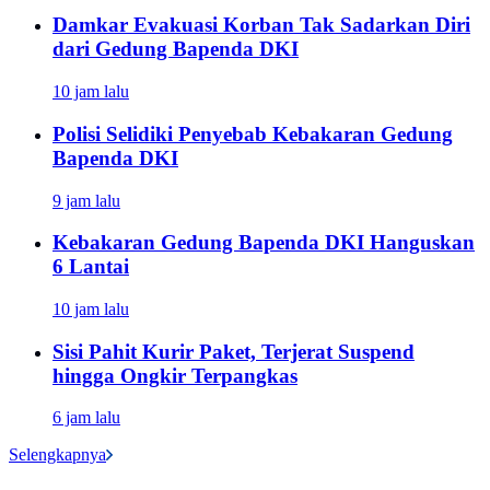
Damkar Evakuasi Korban Tak Sadarkan Diri
dari Gedung Bapenda DKI
10 jam lalu
Polisi Selidiki Penyebab Kebakaran Gedung
Bapenda DKI
9 jam lalu
Kebakaran Gedung Bapenda DKI Hanguskan
6 Lantai
10 jam lalu
Sisi Pahit Kurir Paket, Terjerat Suspend
hingga Ongkir Terpangkas
6 jam lalu
Selengkapnya