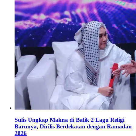
Sulis Ungkap Makna di Balik 2 Lagu Religi
Barunya, Dirilis Berdekatan dengan Ramadan
2026