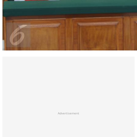
Advertisement