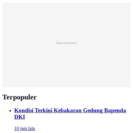
Advertisement
Terpopuler
Kondisi Terkini Kebakaran Gedung Bapenda
DKI
10 jam lalu