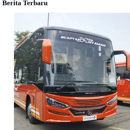
Berita Terbaru