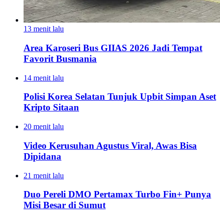
13 menit lalu
Area Karoseri Bus GIIAS 2026 Jadi Tempat
Favorit Busmania
14 menit lalu
Polisi Korea Selatan Tunjuk Upbit Simpan Aset
Kripto Sitaan
20 menit lalu
Video Kerusuhan Agustus Viral, Awas Bisa
Dipidana
21 menit lalu
Duo Pereli DMO Pertamax Turbo Fin+ Punya
Misi Besar di Sumut