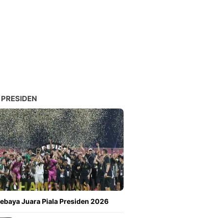
 PRESIDEN
ebaya Juara Piala Presiden 2026