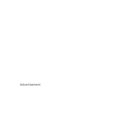
Advertisement