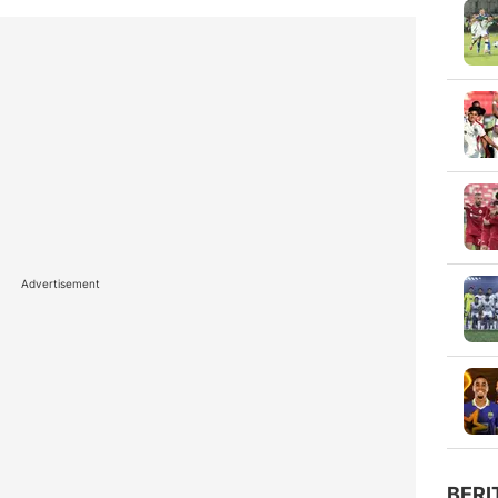
Advertisement
BERI