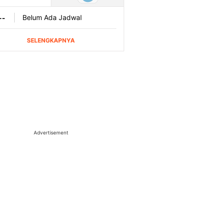
Advertisement