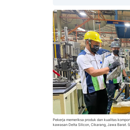
Pekerja memeriksa produk dan kualitas kompon
kawasan Delta Silicon, Cikarang, Jawa Barat.