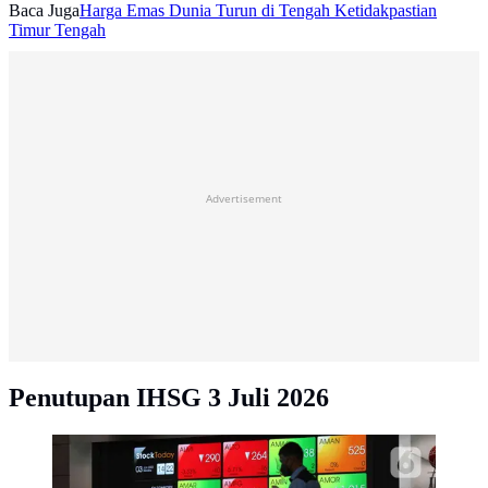
Baca Juga
Harga Emas Dunia Turun di Tengah Ketidakpastian
Timur Tengah
Advertisement
Penutupan IHSG 3 Juli 2026