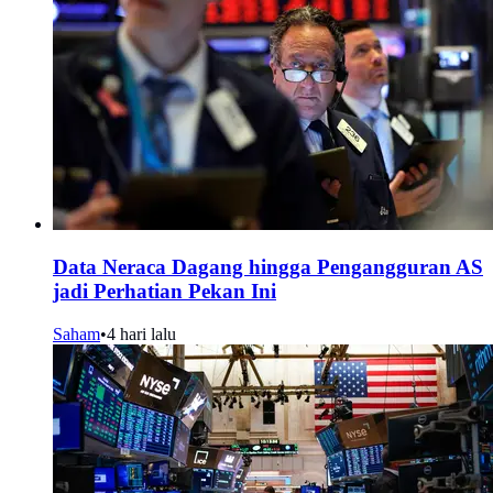
Data Neraca Dagang hingga Pengangguran AS
jadi Perhatian Pekan Ini
Saham
•
4 hari lalu