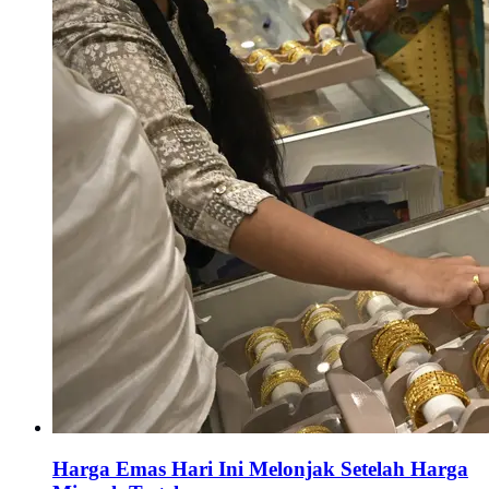
Harga Emas Hari Ini Melonjak Setelah Harga