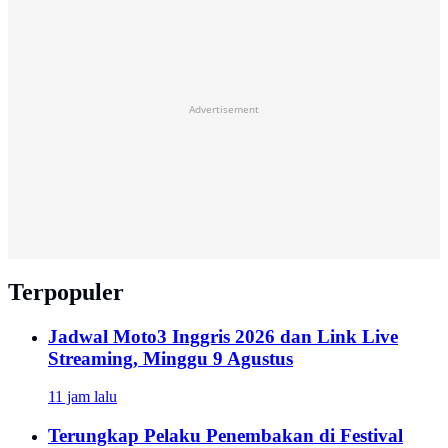
Advertisement
Terpopuler
Jadwal Moto3 Inggris 2026 dan Link Live
Streaming, Minggu 9 Agustus
11 jam lalu
Terungkap Pelaku Penembakan di Festival