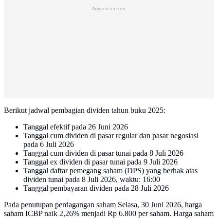
Advertisement
Berikut jadwal pembagian dividen tahun buku 2025:
Tanggal efektif pada 26 Juni 2026
Tanggal cum dividen di pasar regular dan pasar negosiasi
pada 6 Juli 2026
Tanggal cum dividen di pasar tunai pada 8 Juli 2026
Tanggal ex dividen di pasar tunai pada 9 Juli 2026
Tanggal daftar pemegang saham (DPS) yang berhak atas
dividen tunai pada 8 Juli 2026, waktu: 16:00
Tanggal pembayaran dividen pada 28 Juli 2026
Pada penutupan perdagangan saham Selasa, 30 Juni 2026, harga
saham ICBP naik 2,26% menjadi Rp 6.800 per saham. Harga saham