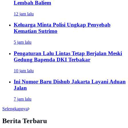
Lembah Baliem
12 jam lalu
Keluarga Minta Polisi Ungkap Penyebab
Kematian Sutrimo
5 jam lalu
Pengaturan Lalu Lintas Tetap Berjalan Meski
Gedung Bapenda DKI Terbakar
10 jam lalu
Ini Nomor Baru Dishub Jakarta Layani Aduan
Jalan
7 jam lalu
Selengkapnya
Berita Terbaru