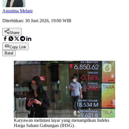
Agustina Melani
Diterbitkan:
30 Juni 2026, 19:00 WIB
Share
Copy Link
Batal
Karyawan melintasi layar yang menampilkan Indeks
Harga Saham Gabungan (IHSG).