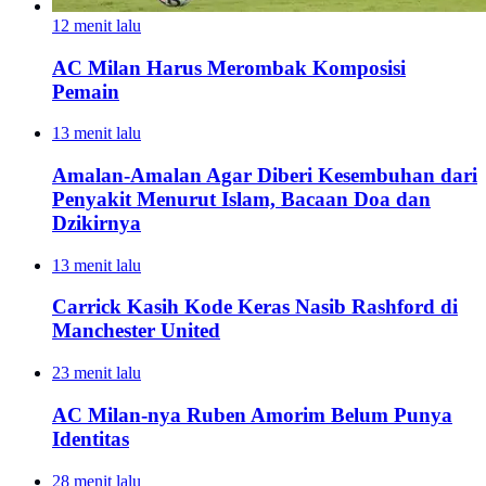
12 menit lalu
AC Milan Harus Merombak Komposisi
Pemain
13 menit lalu
Amalan-Amalan Agar Diberi Kesembuhan dari
Penyakit Menurut Islam, Bacaan Doa dan
Dzikirnya
13 menit lalu
Carrick Kasih Kode Keras Nasib Rashford di
Manchester United
23 menit lalu
AC Milan-nya Ruben Amorim Belum Punya
Identitas
28 menit lalu