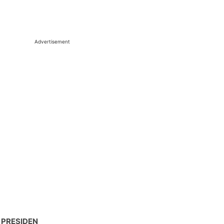
Advertisement
 PRESIDEN