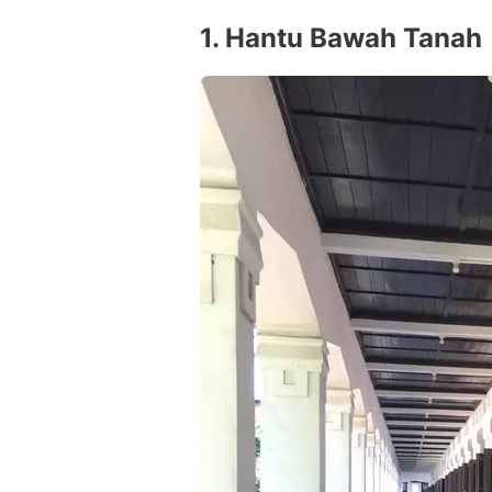
1. Hantu Bawah Tanah