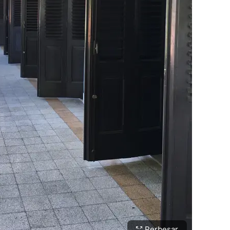
Perbesar