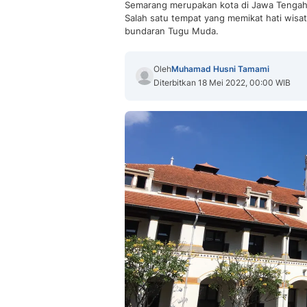
Semarang merupakan kota di Jawa Tengah 
Salah satu tempat yang memikat hati wis
bundaran Tugu Muda.
Oleh
Muhamad Husni Tamami
Diterbitkan 18 Mei 2022, 00:00 WIB