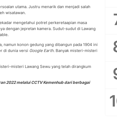
rsoalan utama. Justru menarik dan menjadi salah
leh wisatawan.
kadar mengetahui potret perkeretaapian masa
nya dengan jepretan kamera. Sudut-sudut di Lawang
able.
, namun konon gedung yang dibangun pada 1904 ini
r di dunia versi
Google Earth
. Banyak misteri-misteri
isteri-misteri Lawang Sewu yang telah dirangkum
ran 2022 melalui CCTV Kemenhub dari berbagai