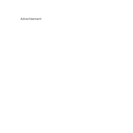
Advertisement