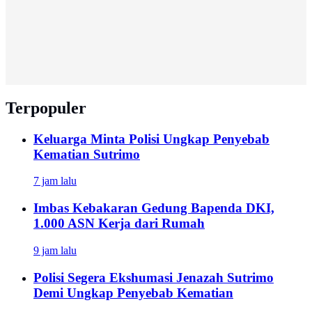
Terpopuler
Keluarga Minta Polisi Ungkap Penyebab
Kematian Sutrimo
7 jam lalu
Imbas Kebakaran Gedung Bapenda DKI,
1.000 ASN Kerja dari Rumah
9 jam lalu
Polisi Segera Ekshumasi Jenazah Sutrimo
Demi Ungkap Penyebab Kematian