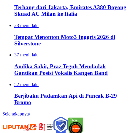
Terbang dari Jakarta, Emirates A380 Boyong
Skuad AC Milan ke Italia
23 menit lalu
Tempat Menonton Moto3 Inggris 2026 di
Silverstone
37 menit lalu
Andika Sakit, Praz Teguh Mendadak
Gantikan Posisi Vokalis Kangen Band
52 menit lalu
Berjibaku Padamkan Api di Puncak B-29
Bromo
Selengkapnya