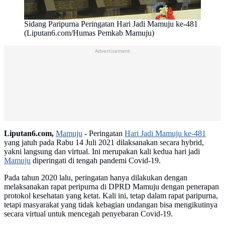
Sidang Paripurna Peringatan Hari Jadi Mamuju ke-481
(Liputan6.com/Humas Pemkab Mamuju)
Advertisement
Liputan6.com,
Mamuju
-
Peringatan
Hari Jadi Mamuju ke-481
yang jatuh pada Rabu 14 Juli 2021 dilaksanakan secara hybrid,
yakni langsung dan virtual. Ini merupakan kali kedua hari jadi
Mamuju
diperingati di tengah pandemi Covid-19.
Pada tahun 2020 lalu, peringatan hanya dilakukan dengan
melaksanakan rapat peripurna di DPRD Mamuju dengan penerapan
protokol kesehatan yang ketat. Kali ini, tetap dalam rapat paripurna,
tetapi masyarakat yang tidak kebagian undangan bisa mengikutinya
secara virtual untuk mencegah penyebaran Covid-19.