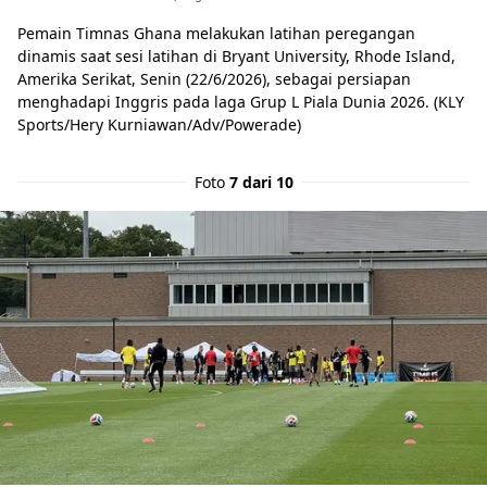
Pemain Timnas Ghana melakukan latihan peregangan
dinamis saat sesi latihan di Bryant University, Rhode Island,
Amerika Serikat, Senin (22/6/2026), sebagai persiapan
menghadapi Inggris pada laga Grup L Piala Dunia 2026. (KLY
Sports/Hery Kurniawan/Adv/Powerade)
Foto
7 dari 10