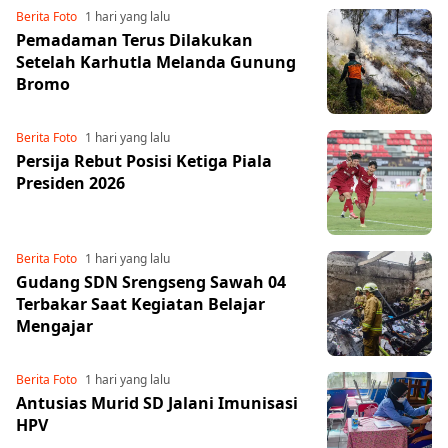
Berita Foto
1 hari yang lalu
Pemadaman Terus Dilakukan
Setelah Karhutla Melanda Gunung
Bromo
Berita Foto
1 hari yang lalu
Persija Rebut Posisi Ketiga Piala
Presiden 2026
Berita Foto
1 hari yang lalu
Gudang SDN Srengseng Sawah 04
Terbakar Saat Kegiatan Belajar
Mengajar
Berita Foto
1 hari yang lalu
Antusias Murid SD Jalani Imunisasi
HPV