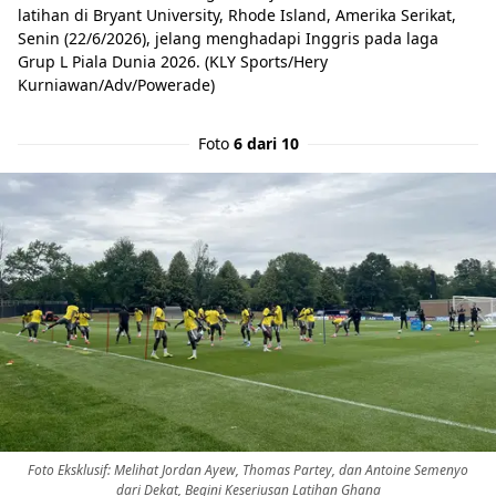
latihan di Bryant University, Rhode Island, Amerika Serikat,
Senin (22/6/2026), jelang menghadapi Inggris pada laga
Grup L Piala Dunia 2026. (KLY Sports/Hery
Kurniawan/Adv/Powerade)
Foto
6 dari 10
Foto Eksklusif: Melihat Jordan Ayew, Thomas Partey, dan Antoine Semenyo
dari Dekat, Begini Keseriusan Latihan Ghana