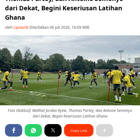
dari Dekat, Begini Keseriusan Latihan
Ghana
oleh
Liputan6
Diterbitkan 06 Juli 2026, 16:09 WIB
Foto Eksklusif: Melihat Jordan Ayew, Thomas Partey, dan Antoine Semenyo
dari Dekat, Begini Keseriusan Latihan Ghana
Copy Link