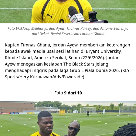
Foto Eksklusif: Melihat Jordan Ayew, Thomas Partey, dan Antoine Semenyo
dari Dekat, Begini Keseriusan Latihan Ghana
Kapten Timnas Ghana, Jordan Ayew, memberikan keterangan
kepada awak media usai sesi latihan di Bryant University,
Rhode Island, Amerika Serikat, Senin (22/6/2026). Jordan
Ayew menegaskan kesiapan The Black Stars jelang
menghadapi Inggris pada laga Grup L Piala Dunia 2026. (KLY
Sports/Hery Kurniawan/Adv/Powerade)
Foto
9 dari 10