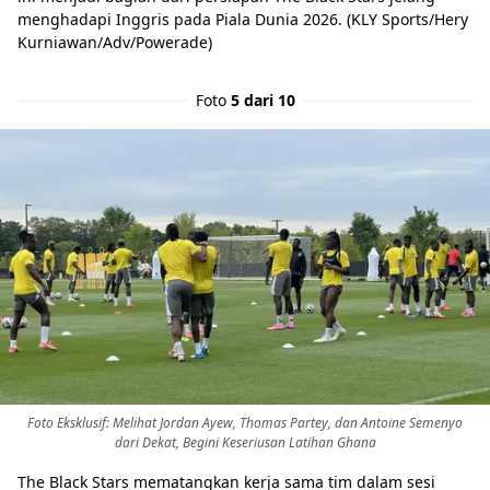
menghadapi Inggris pada Piala Dunia 2026. (KLY Sports/Hery
Kurniawan/Adv/Powerade)
Foto
5 dari 10
Foto Eksklusif: Melihat Jordan Ayew, Thomas Partey, dan Antoine Semenyo
dari Dekat, Begini Keseriusan Latihan Ghana
The Black Stars mematangkan kerja sama tim dalam sesi