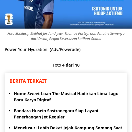
Foto Eksklusif: Melihat Jordan Ayew, Thomas Partey, dan Antoine Semenyo
dari Dekat, Begini Keseriusan Latihan Ghana
Power Your Hydration. (Adv/Powerade)
Foto
4 dari 10
BERITA TERKAIT
Home Sweet Loan The Musical Hadirkan Lima Lagu
Baru Karya Idgitaf
Bandara Husein Sastranegara Siap Layani
Penerbangan Jet Reguler
Menelusuri Lebih Dekat Jejak Kampung Somang Saat