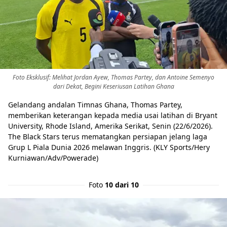
Foto Eksklusif: Melihat Jordan Ayew, Thomas Partey, dan Antoine Semenyo
dari Dekat, Begini Keseriusan Latihan Ghana
Gelandang andalan Timnas Ghana, Thomas Partey,
memberikan keterangan kepada media usai latihan di Bryant
University, Rhode Island, Amerika Serikat, Senin (22/6/2026).
The Black Stars terus mematangkan persiapan jelang laga
Grup L Piala Dunia 2026 melawan Inggris. (KLY Sports/Hery
Kurniawan/Adv/Powerade)
Foto
10 dari 10