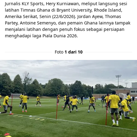
Jurnalis KLY Sports, Hery Kurniawan, meliput langsung sesi
latihan Timnas Ghana di Bryant University, Rhode Island,
Amerika Serikat, Senin (22/6/2026). Jordan Ayew, Thomas
Partey, Antoine Semenyo, dan pemain Ghana lainnya tampak
menjalani latihan dengan penuh fokus sebagai persiapan
menghadapi laga Piala Dunia 2026.
Foto
1 dari 10