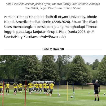
Foto Eksklusif: Melihat Jordan Ayew, Thomas Partey, dan Antoine Semenyo
dari Dekat, Begini Keseriusan Latihan Ghana
Pemain Timnas Ghana berlatih di Bryant University, Rhode
Island, Amerika Serikat, Senin (22/6/2026). Skuad The Black
Stars mematangkan persiapan jelang menghadapi Timnas
Inggris pada laga lanjutan Grup L Piala Dunia 2026. (KLY
Sports/Hery Kurniawan/Adv/Powerade)
Foto
2 dari 10