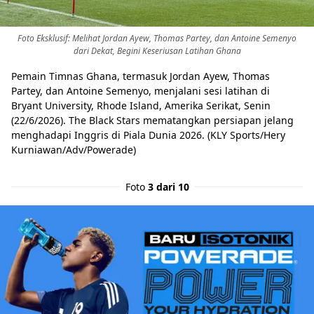
Foto Eksklusif: Melihat Jordan Ayew, Thomas Partey, dan Antoine Semenyo
dari Dekat, Begini Keseriusan Latihan Ghana
Pemain Timnas Ghana, termasuk Jordan Ayew, Thomas
Partey, dan Antoine Semenyo, menjalani sesi latihan di
Bryant University, Rhode Island, Amerika Serikat, Senin
(22/6/2026). The Black Stars mematangkan persiapan jelang
menghadapi Inggris di Piala Dunia 2026. (KLY Sports/Hery
Kurniawan/Adv/Powerade)
Foto
3 dari 10