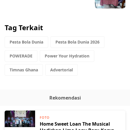
Tag Terkait
Pesta Bola Dunia
Pesta Bola Dunia 2026
POWERADE
Power Your Hydration
Timnas Ghana
Advertorial
Rekomendasi
FOTO
Home Sweet Loan The Musical