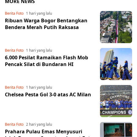
MORE NEWS
Berita Foto
1 hari yang lalu
Ribuan Warga Bogor Bentangkan
Bendera Merah Putih Raksasa
Berita Foto
1 hari yang lalu
6.000 Pesilat Ramaikan Flash Mob
Pencak Silat di Bundaran HI
Berita Foto
1 hari yang lalu
Chelsea Pesta Gol 3-0 atas AC Milan
Berita Foto
2 hari yang lalu
Prahara Pulau Emas Menyusuri