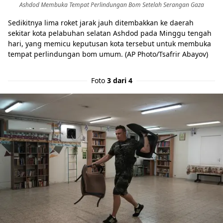
Ashdod Membuka Tempat Perlindungan Bom Setelah Serangan Gaza
Sedikitnya lima roket jarak jauh ditembakkan ke daerah
sekitar kota pelabuhan selatan Ashdod pada Minggu tengah
hari, yang memicu keputusan kota tersebut untuk membuka
tempat perlindungan bom umum. (AP Photo/Tsafrir Abayov)
Foto
3 dari 4
Share to others