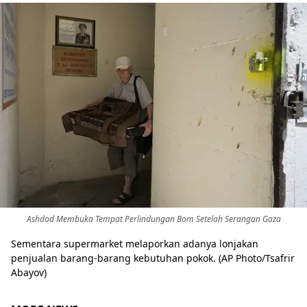
Ashdod Membuka Tempat Perlindungan Bom Setelah Serangan Gaza
Sementara supermarket melaporkan adanya lonjakan
penjualan barang-barang kebutuhan pokok. (AP Photo/Tsafrir
Abayov)