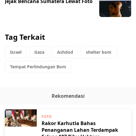
Jejak Bencana Sumatera Lewat Foto
Tag Terkait
Israel
Gaza
Ashdod
shelter bom
Tempat Perlindungan Bom
Rekomendasi
FOTO
Rakor Karhutla Bahas
Penanganan Lahan Terdampak