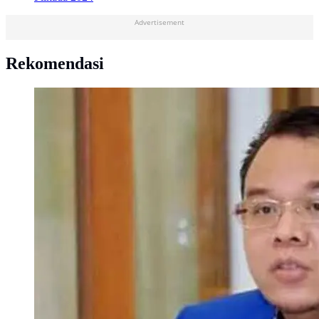
Advertisement
Rekomendasi