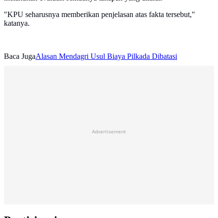
"KPU seharusnya memberikan penjelasan atas fakta tersebut,"
katanya.
Baca Juga
Alasan Mendagri Usul Biaya Pilkada Dibatasi
Advertisement