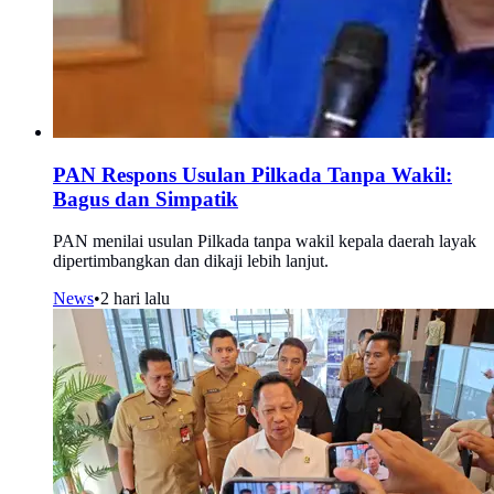
PAN Respons Usulan Pilkada Tanpa Wakil:
Bagus dan Simpatik
PAN menilai usulan Pilkada tanpa wakil kepala daerah layak
dipertimbangkan dan dikaji lebih lanjut.
News
•
2 hari lalu