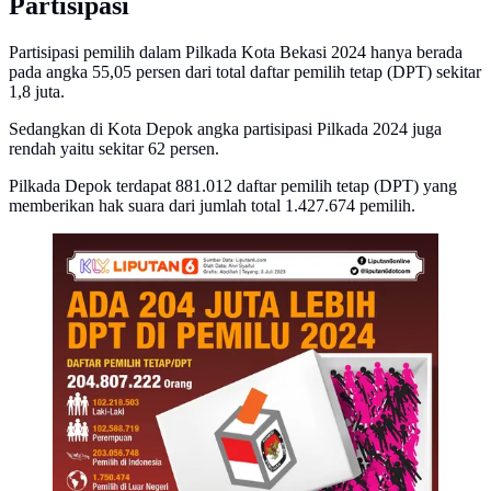
Partisipasi
Partisipasi pemilih dalam Pilkada Kota Bekasi 2024 hanya berada
pada angka 55,05 persen dari total daftar pemilih tetap (DPT) sekitar
1,8 juta.
Sedangkan di Kota Depok angka partisipasi Pilkada 2024 juga
rendah yaitu sekitar 62 persen.
Pilkada Depok terdapat 881.012 daftar pemilih tetap (DPT) yang
memberikan hak suara dari jumlah total 1.427.674 pemilih.
Infografis Ada 204 Juta Lebih DPT di Pemilu 2024.
(Liputan6.com/Abdillah)