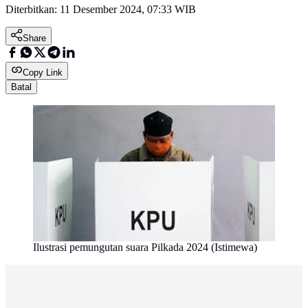
Diterbitkan:
11 Desember 2024, 07:33 WIB
Share
Copy Link
Batal
Ilustrasi pemungutan suara Pilkada 2024 (Istimewa)