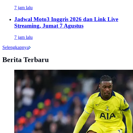
7 jam lalu
Jadwal Moto3 Inggris 2026 dan Link Live
Streaming, Jumat 7 Agustus
7 jam lalu
Selengkapnya
Berita Terbaru