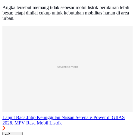
Angka tersebut memang tidak sebesar mobil listrik berukuran lebih
besar, tetapi dinilai cukup untuk kebutuhan mobilitas harian di area
urban.
Advertisement
Lanjut Baca:
Intip Keunggulan Nissan Serena e-Power di GIIAS
2026, MPV Rasa Mobil Listrik