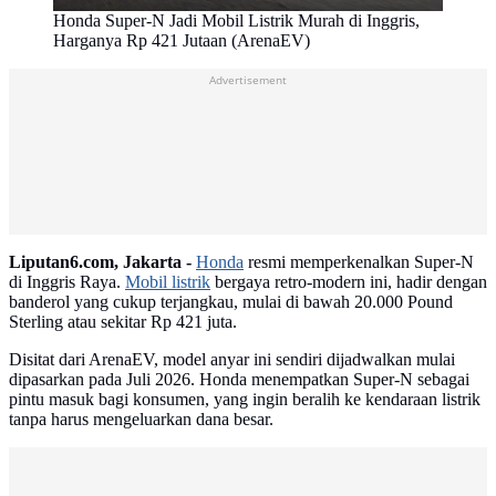
Honda Super-N Jadi Mobil Listrik Murah di Inggris,
Harganya Rp 421 Jutaan (ArenaEV)
Advertisement
Liputan6.com, Jakarta -
Honda
resmi memperkenalkan Super-N
di Inggris Raya.
Mobil listrik
bergaya retro-modern ini, hadir dengan
banderol yang cukup terjangkau, mulai di bawah 20.000 Pound
Sterling atau sekitar Rp 421 juta.
Disitat dari ArenaEV, model anyar ini sendiri dijadwalkan mulai
dipasarkan pada Juli 2026. Honda menempatkan Super-N sebagai
pintu masuk bagi konsumen, yang ingin beralih ke kendaraan listrik
tanpa harus mengeluarkan dana besar.