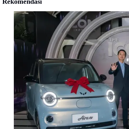
Rekomendasi