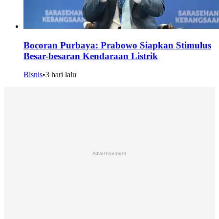
Bocoran Purbaya: Prabowo Siapkan Stimulus
Besar-besaran Kendaraan Listrik
Bisnis
•
3 hari lalu
Advertisement