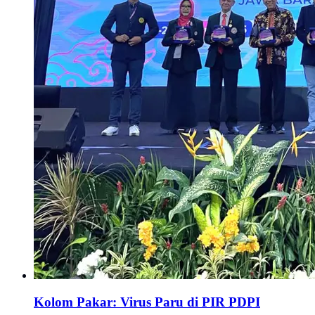
Kolom Pakar: Virus Paru di PIR PDPI