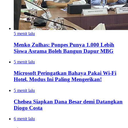
5 menit lalu
Menko Zulhas: Ponpes Punya 1.000 Lebih
Siswa Asrama Boleh Bangun Dapur MBG
5 menit lalu
Microsoft Peringatkan Bahaya Pakai Wi-Fi
Hotel, Modus Ini Paling Mengerikan!
5 menit lalu
Chelsea Siapkan Dana Besar demi Datangkan
Diogo Costa
6 menit lalu