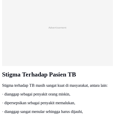
Advertisement
Stigma Terhadap Pasien TB
Stigma terhadap TB masih sangat kuat di masyarakat, antara lain:
· dianggap sebagai penyakit orang miskin,
· dipersepsikan sebagai penyakit memalukan,
· dianggap sangat menular sehingga harus dijauhi,