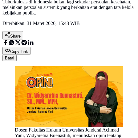
Tuberkulosis di Indonesia bukan lagi sekadar persoalan kesehatan,
melainkan persoalan sistemik yang berkaitan erat dengan tata kelola
kebijakan publik.
Diterbitkan:
31 Maret 2026, 15:43 WIB
Share
Copy Link
Batal
Dosen Fakultas Hukum Universitas Jenderal Achmad
Yani, Widyaretna Buenastuti, menuliskan opini tentang