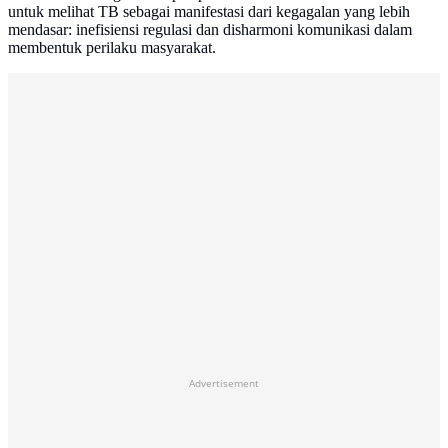
untuk melihat TB sebagai manifestasi dari kegagalan yang lebih
mendasar: inefisiensi regulasi dan disharmoni komunikasi dalam
membentuk perilaku masyarakat.
Advertisement