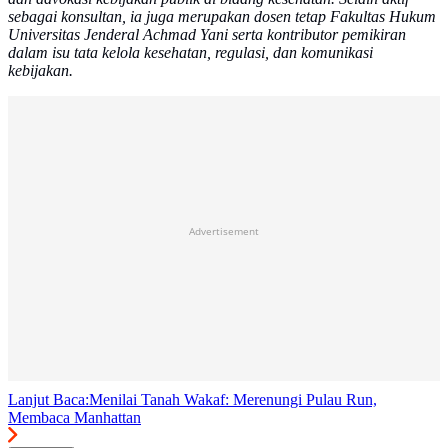
sebagai konsultan, ia juga merupakan dosen tetap Fakultas Hukum
Universitas Jenderal Achmad Yani serta kontributor pemikiran
dalam isu tata kelola kesehatan, regulasi, dan komunikasi
kebijakan.
Advertisement
Lanjut Baca:
Menilai Tanah Wakaf: Merenungi Pulau Run,
Membaca Manhattan