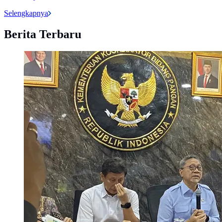
Selengkapnya
Berita Terbaru