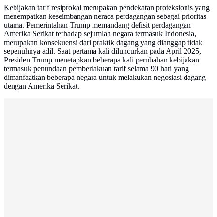
Kebijakan tarif resiprokal merupakan pendekatan proteksionis yang
menempatkan keseimbangan neraca perdagangan sebagai prioritas
utama. Pemerintahan Trump memandang defisit perdagangan
Amerika Serikat terhadap sejumlah negara termasuk Indonesia,
merupakan konsekuensi dari praktik dagang yang dianggap tidak
sepenuhnya adil. Saat pertama kali diluncurkan pada April 2025,
Presiden Trump menetapkan beberapa kali perubahan kebijakan
termasuk penundaan pemberlakuan tarif selama 90 hari yang
dimanfaatkan beberapa negara untuk melakukan negosiasi dagang
dengan Amerika Serikat.