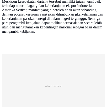
Meskipun kesepakatan dagang tersebut memiliki tujuan yang baik
terhadap neraca dagang dan keberlanjutan ekspor Indonesia ke
Amerika Serikat, manfaat yang diperoleh tidak akan sebanding
dengan potensi kerugian yang akan ditimbulkan jika ketahanan dan
keberlanjutan pasokan energi di dalam negeri terganggu. Semoga
para pengambil kebijakan dapat melihat permasalahan secara lebih
utuh dan mengutamakan kepentingan nasional sebagai basis dalam
mengambil kebijakan.
Advertisement