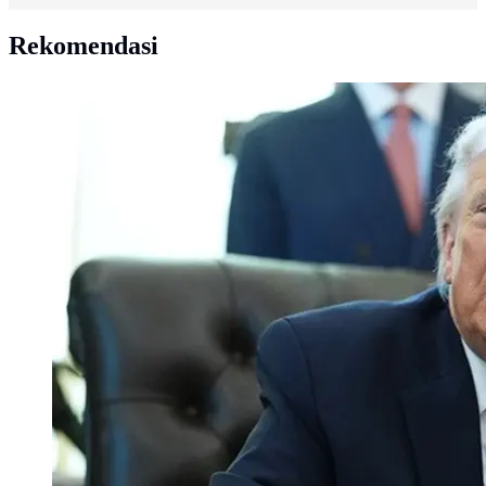
Rekomendasi