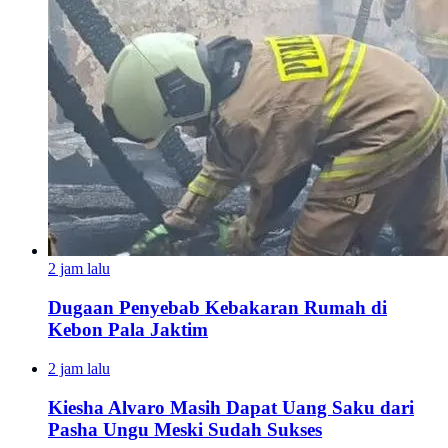
2 jam lalu
Dugaan Penyebab Kebakaran Rumah di
Kebon Pala Jaktim
2 jam lalu
Kiesha Alvaro Masih Dapat Uang Saku dari
Pasha Ungu Meski Sudah Sukses