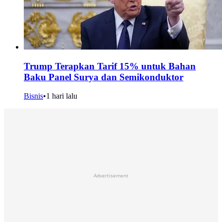
Trump Terapkan Tarif 15% untuk Bahan
Baku Panel Surya dan Semikonduktor
Bisnis
•
1 hari lalu
Advertisement