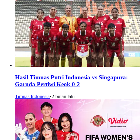
Hasil Timnas Putri Indonesia vs Singapura:
Garuda Pertiwi Keok 0-2
Timnas Indonesia
•
2 bulan lalu