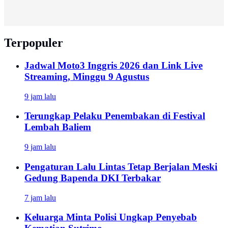
Terpopuler
Jadwal Moto3 Inggris 2026 dan Link Live
Streaming, Minggu 9 Agustus
9 jam lalu
Terungkap Pelaku Penembakan di Festival
Lembah Baliem
9 jam lalu
Pengaturan Lalu Lintas Tetap Berjalan Meski
Gedung Bapenda DKI Terbakar
7 jam lalu
Keluarga Minta Polisi Ungkap Penyebab