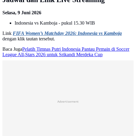
Selasa, 9 Juni 2026
Indonesia vs Kamboja - pukul 15.30 WIB
Link
FIFA Women’s Matchday 2026: Indonesia vs Kamboja
dengan klik tautan tersebut.
Baca Juga
Pelatih Timnas Putri Indonesia Pantau Pemain di Soccer
League All-Stars 2026 untuk Srikandi Merdeka Cup
Advertisement