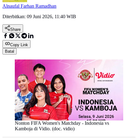
Alnaufal Farhan Ramadhan
Diterbitkan:
09 Juni 2026, 11:40 WIB
Share
Copy Link
Batal
Nonton FIFA Women's Matchday - Indonesia vs
Kamboja di Vidio. (doc. vidio)