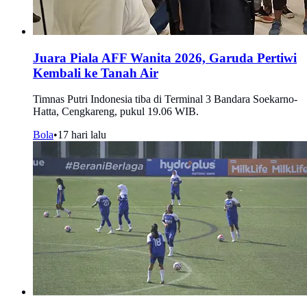
Juara Piala AFF Wanita 2026, Garuda Pertiwi
Kembali ke Tanah Air
Timnas Putri Indonesia tiba di Terminal 3 Bandara Soekarno-
Hatta, Cengkareng, pukul 19.06 WIB.
Bola
•
17 hari lalu