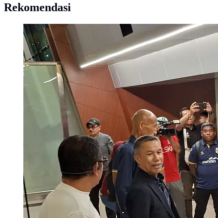
Rekomendasi