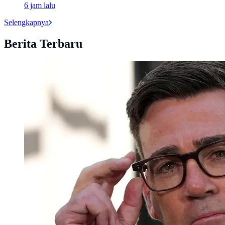
6 jam lalu
Selengkapnya
Berita Terbaru