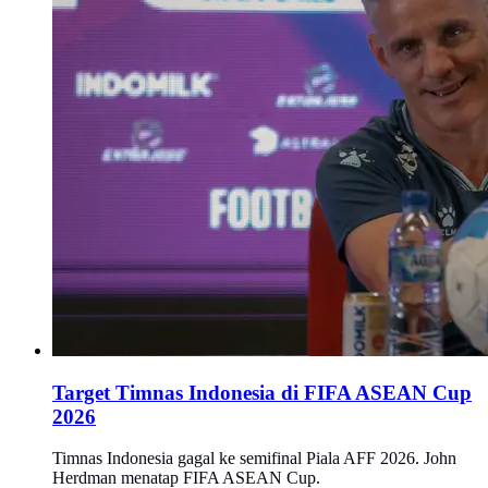
Target Timnas Indonesia di FIFA ASEAN Cup
2026
Timnas Indonesia gagal ke semifinal Piala AFF 2026. John
Herdman menatap FIFA ASEAN Cup.