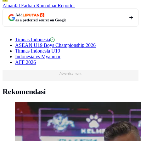
Alnaufal Farhan Ramadhan
Reporter
Add
as a preferred source on Google
Timnas Indonesia
ASEAN U19 Boys Championship 2026
Timnas Indonesia U19
Indonesia vs Myanmar
AFF 2026
Advertisement
Rekomendasi