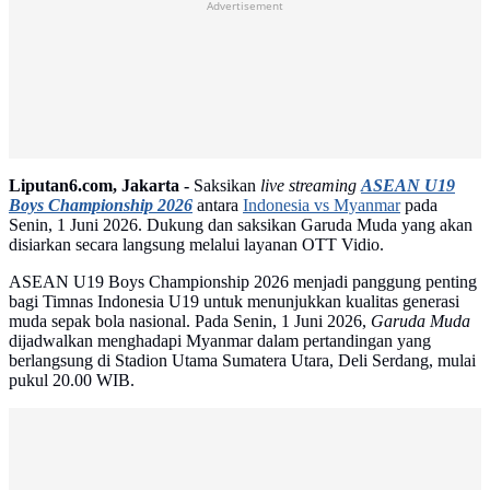
Advertisement
Liputan6.com, Jakarta -
Saksikan
live streaming
ASEAN U19
Boys Championship 2026
antara
Indonesia vs Myanmar
pada
Senin, 1 Juni 2026. Dukung dan saksikan Garuda Muda yang akan
disiarkan secara langsung melalui layanan OTT Vidio.
ASEAN U19 Boys Championship 2026 menjadi panggung penting
bagi Timnas Indonesia U19 untuk menunjukkan kualitas generasi
muda sepak bola nasional. Pada Senin, 1 Juni 2026,
Garuda Muda
dijadwalkan menghadapi Myanmar dalam pertandingan yang
berlangsung di Stadion Utama Sumatera Utara, Deli Serdang, mulai
pukul 20.00 WIB.