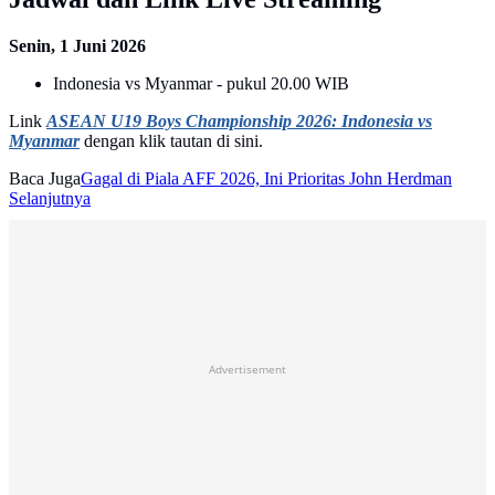
Senin, 1 Juni 2026
Indonesia vs Myanmar - pukul 20.00 WIB
Link
ASEAN U19 Boys Championship 2026: Indonesia vs
Myanmar
dengan klik tautan di sini.
Baca Juga
Gagal di Piala AFF 2026, Ini Prioritas John Herdman
Selanjutnya
Advertisement