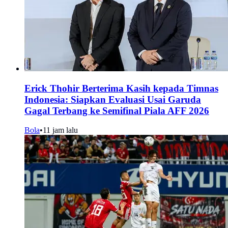
Erick Thohir Berterima Kasih kepada Timnas
Indonesia: Siapkan Evaluasi Usai Garuda
Gagal Terbang ke Semifinal Piala AFF 2026
Bola
•
11 jam lalu