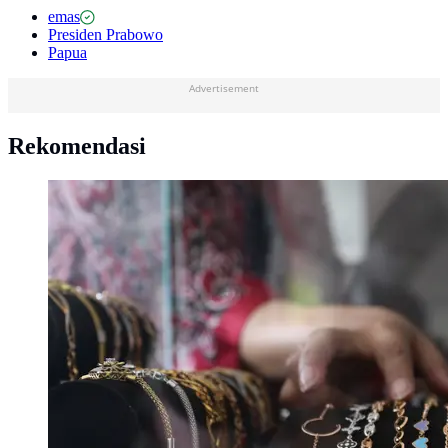
emas
Presiden Prabowo
Papua
Advertisement
Rekomendasi