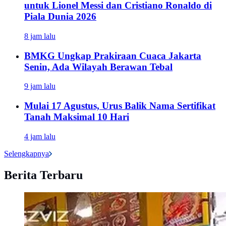
untuk Lionel Messi dan Cristiano Ronaldo di
Piala Dunia 2026
8 jam lalu
BMKG Ungkap Prakiraan Cuaca Jakarta
Senin, Ada Wilayah Berawan Tebal
9 jam lalu
Mulai 17 Agustus, Urus Balik Nama Sertifikat
Tanah Maksimal 10 Hari
4 jam lalu
Selengkapnya
Berita Terbaru