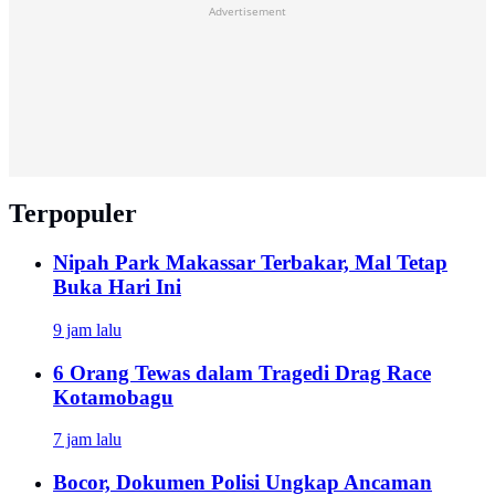
Advertisement
Terpopuler
Nipah Park Makassar Terbakar, Mal Tetap
Buka Hari Ini
9 jam lalu
6 Orang Tewas dalam Tragedi Drag Race
Kotamobagu
7 jam lalu
Bocor, Dokumen Polisi Ungkap Ancaman