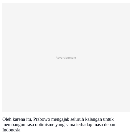
Advertisement
Oleh karena itu, Prabowo mengajak seluruh kalangan untuk
membangun rasa optimisme yang sama terhadap masa depan
Indonesia.