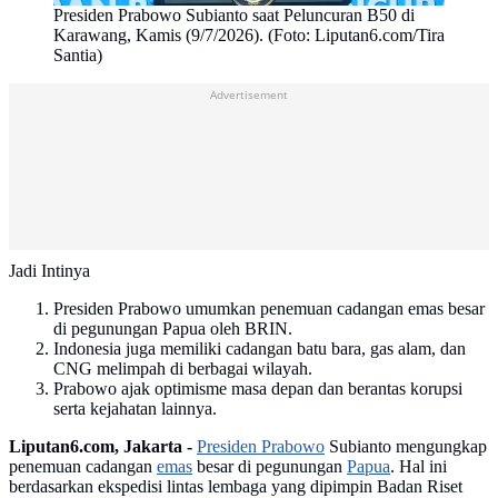
Presiden Prabowo Subianto saat Peluncuran B50 di
Karawang, Kamis (9/7/2026). (Foto: Liputan6.com/Tira
Santia)
Advertisement
Jadi Intinya
Presiden Prabowo umumkan penemuan cadangan emas besar
di pegunungan Papua oleh BRIN.
Indonesia juga memiliki cadangan batu bara, gas alam, dan
CNG melimpah di berbagai wilayah.
Prabowo ajak optimisme masa depan dan berantas korupsi
serta kejahatan lainnya.
Liputan6.com, Jakarta -
Presiden Prabowo
Subianto mengungkap
penemuan cadangan
emas
besar di pegunungan
Papua
. Hal ini
berdasarkan ekspedisi lintas lembaga yang dipimpin Badan Riset