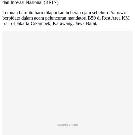
dan Inovasi Nasional (BRIN).
Temuan baru itu baru dilaporkan beberapa jam sebelum Prabowo
berpidato dalam acara peluncuran mandatori B50 di Rest Area KM
57 Tol Jakarta-Cikampek, Karawang, Jawa Barat.
Advertisement