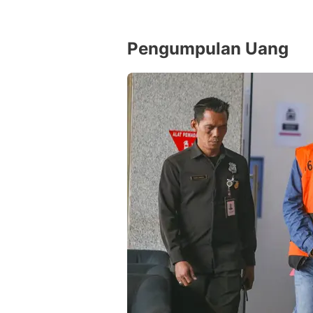
Pengumpulan Uang