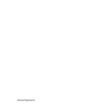
Advertisement