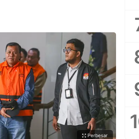
Perbesar