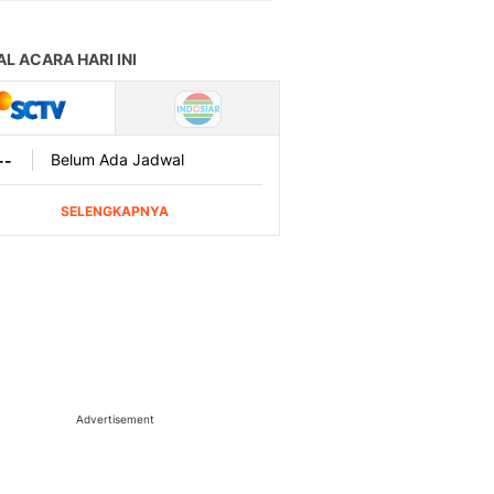
Advertisement