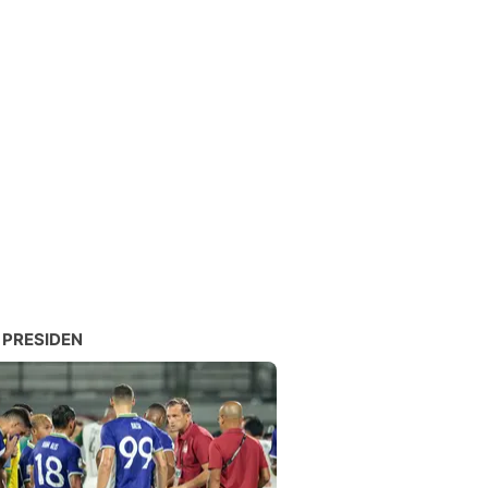
 PRESIDEN