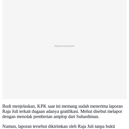
Advertisement
Budi menjelaskan, KPK saat ini memang sudah menerima laporan
Raja Juli terkait dugaan adanya gratifikasi. Mehut disebut melapor
dengan menolak pemberian amplop dari Suhardiman.
Namun, laporan tersebut dikirimkan oleh Raja Juli tanpa bukti