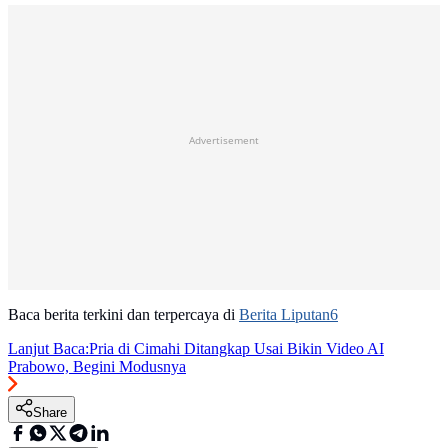
Advertisement
Baca berita terkini dan terpercaya di
Berita Liputan6
Lanjut Baca:
Pria di Cimahi Ditangkap Usai Bikin Video AI
Prabowo, Begini Modusnya
Share