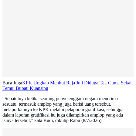
Baca Juga
KPK Ungkap Menhut Raja Juli Diduga Tak Cuma Sekali
Temui Bupati Kuansing
“Sepatutnya ketika seorang penyelenggara negara menerima
sesuatu, termasuk amplop yang juga berisi uang tersebut,
melaporkannya ke KPK melalui pelaporan gratifikasi, sehingga
dalam laporan gratifikasi itu juga dilampirkan amplop yang ada
isinya tersebut,” kata Budi, dikutip Rabu (8/7/2026).