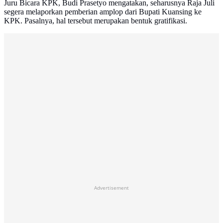
Juru Bicara KPK, Budi Prasetyo mengatakan, seharusnya Raja Juli
segera melaporkan pemberian amplop dari Bupati Kuansing ke
KPK. Pasalnya, hal tersebut merupakan bentuk gratifikasi.
Advertisement