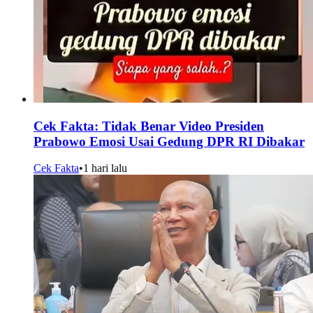
Cek Fakta: Tidak Benar Video Presiden
Prabowo Emosi Usai Gedung DPR RI Dibakar
Cek Fakta
•
1 hari lalu