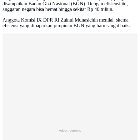
disampaikan Badan Gizi Nasional (BGN). Dengan efisiensi itu,
anggaran negara bisa hemat hingga sekitar Rp 40 triliun.
Anggota Komisi IX DPR RI Zainul Munasichin menilai, skema
efisiensi yang dipaparkan pimpinan BGN yang baru sangat baik.
Advertisement