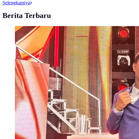
Selengkapnya
Berita Terbaru