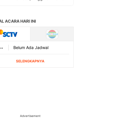
Advertisement