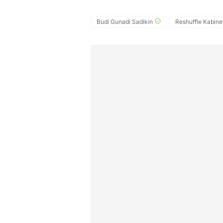
Budi Gunadi Sadikin
Reshuffle Kabine