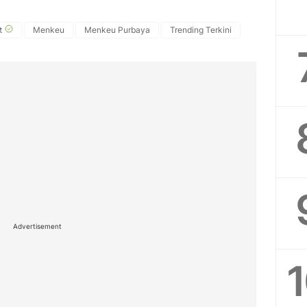
t
Menkeu
Menkeu Purbaya
Trending Terkini
Advertisement