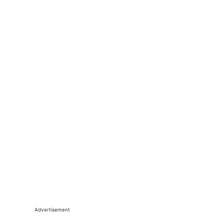
Advertisement