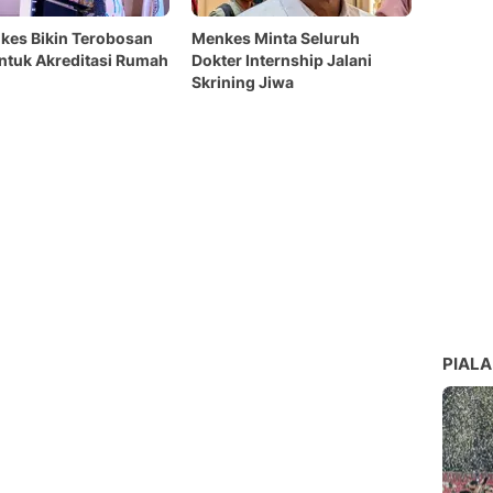
kes Bikin Terobosan
Menkes Minta Seluruh
ntuk Akreditasi Rumah
Dokter Internship Jalani
Skrining Jiwa
PIALA