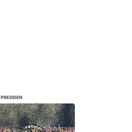
 PRESIDEN