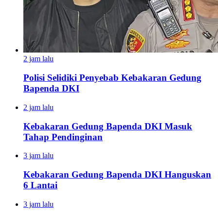
2 jam lalu
Polisi Selidiki Penyebab Kebakaran Gedung
Bapenda DKI
2 jam lalu
Kebakaran Gedung Bapenda DKI Masuk
Tahap Pendinginan
3 jam lalu
Kebakaran Gedung Bapenda DKI Hanguskan
6 Lantai
3 jam lalu