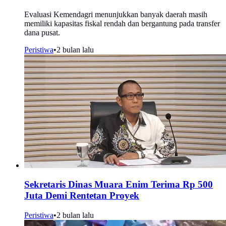
Evaluasi Kemendagri menunjukkan banyak daerah masih
memiliki kapasitas fiskal rendah dan bergantung pada transfer
dana pusat.
Peristiwa
•
2 bulan lalu
Sekretaris Dinas Muara Enim Terima Rp 500
Juta Demi Rentetan Proyek
Peristiwa
•
2 bulan lalu