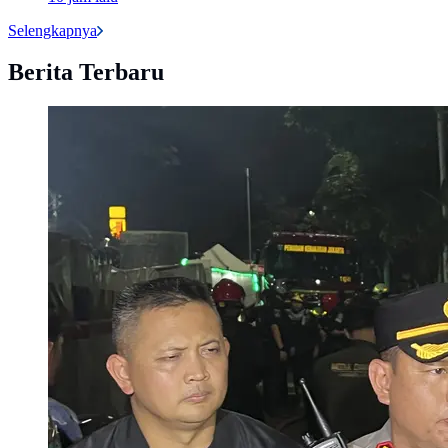
Selengkapnya
Berita Terbaru