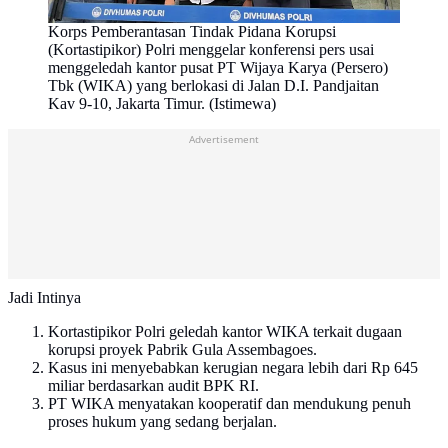
Korps Pemberantasan Tindak Pidana Korupsi
(Kortastipikor) Polri menggelar konferensi pers usai
menggeledah kantor pusat PT Wijaya Karya (Persero)
Tbk (WIKA) yang berlokasi di Jalan D.I. Pandjaitan
Kav 9-10, Jakarta Timur. (Istimewa)
Advertisement
Jadi Intinya
Kortastipikor Polri geledah kantor WIKA terkait dugaan
korupsi proyek Pabrik Gula Assembagoes.
Kasus ini menyebabkan kerugian negara lebih dari Rp 645
miliar berdasarkan audit BPK RI.
PT WIKA menyatakan kooperatif dan mendukung penuh
proses hukum yang sedang berjalan.