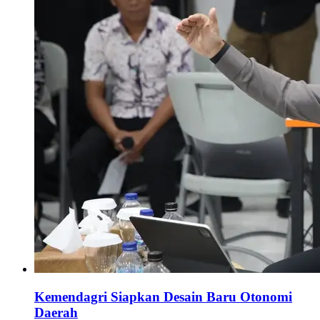
Kemendagri Siapkan Desain Baru Otonomi
Daerah