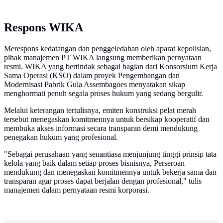
Respons WIKA
Merespons kedatangan dan penggeledahan oleh aparat kepolisian,
pihak manajemen PT WIKA langsung memberikan pernyataan
resmi. WIKA yang bertindak sebagai bagian dari Konsorsium Kerja
Sama Operasi (KSO) dalam proyek Pengembangan dan
Modernisasi Pabrik Gula Assembagoes menyatakan sikap
menghormati penuh segala proses hukum yang sedang bergulir.
Melalui keterangan tertulisnya, emiten konstruksi pelat merah
tersebut menegaskan komitmennya untuk bersikap kooperatif dan
membuka akses informasi secara transparan demi mendukung
penegakan hukum yang profesional.
"Sebagai perusahaan yang senantiasa menjunjung tinggi prinsip tata
kelola yang baik dalam setiap proses bisnisnya, Perseroan
mendukung dan menegaskan komitmennya untuk bekerja sama dan
transparan agar proses dapat berjalan dengan profesional," tulis
manajemen dalam pernyataan resmi korporasi.