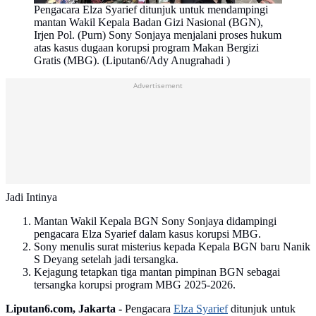
Pengacara Elza Syarief ditunjuk untuk mendampingi
mantan Wakil Kepala Badan Gizi Nasional (BGN),
Irjen Pol. (Purn) Sony Sonjaya menjalani proses hukum
atas kasus dugaan korupsi program Makan Bergizi
Gratis (MBG). (Liputan6/Ady Anugrahadi )
Advertisement
Jadi Intinya
Mantan Wakil Kepala BGN Sony Sonjaya didampingi
pengacara Elza Syarief dalam kasus korupsi MBG.
Sony menulis surat misterius kepada Kepala BGN baru Nanik
S Deyang setelah jadi tersangka.
Kejagung tetapkan tiga mantan pimpinan BGN sebagai
tersangka korupsi program MBG 2025-2026.
Liputan6.com, Jakarta -
Pengacara
Elza Syarief
ditunjuk untuk