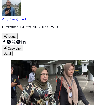
Ady Anugrahadi
Diterbitkan:
04 Juni 2026, 16:31 WIB
Share
Copy Link
Batal