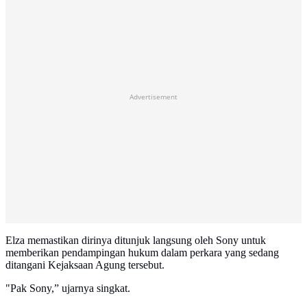
Advertisement
Elza memastikan dirinya ditunjuk langsung oleh Sony untuk
memberikan pendampingan hukum dalam perkara yang sedang
ditangani Kejaksaan Agung tersebut.
"Pak Sony,” ujarnya singkat.