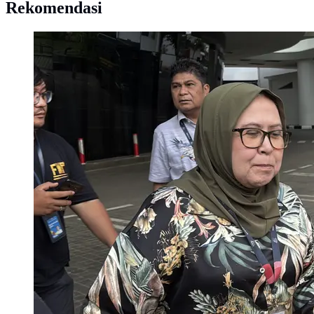
Rekomendasi