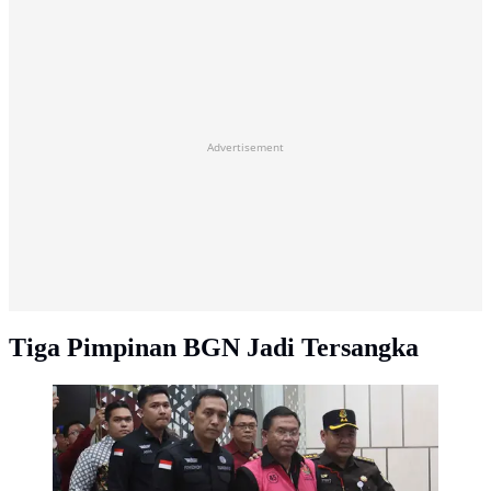
Advertisement
Tiga Pimpinan BGN Jadi Tersangka