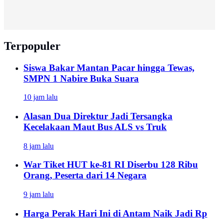
Terpopuler
Siswa Bakar Mantan Pacar hingga Tewas,
SMPN 1 Nabire Buka Suara
10 jam lalu
Alasan Dua Direktur Jadi Tersangka
Kecelakaan Maut Bus ALS vs Truk
8 jam lalu
War Tiket HUT ke-81 RI Diserbu 128 Ribu
Orang, Peserta dari 14 Negara
9 jam lalu
Harga Perak Hari Ini di Antam Naik Jadi Rp