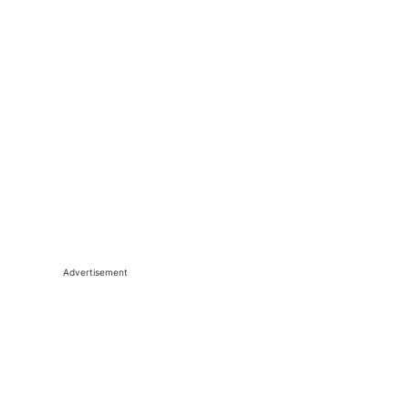
Advertisement