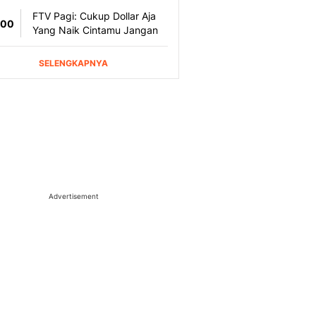
Advertisement