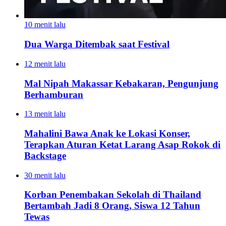
10 menit lalu
Dua Warga Ditembak saat Festival
12 menit lalu
Mal Nipah Makassar Kebakaran, Pengunjung
Berhamburan
13 menit lalu
Mahalini Bawa Anak ke Lokasi Konser,
Terapkan Aturan Ketat Larang Asap Rokok di
Backstage
30 menit lalu
Korban Penembakan Sekolah di Thailand
Bertambah Jadi 8 Orang, Siswa 12 Tahun
Tewas