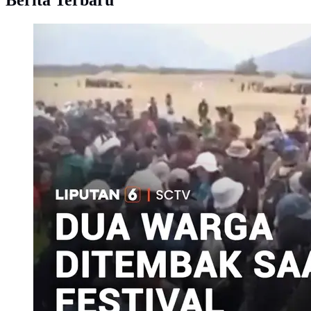
Berita Terbaru