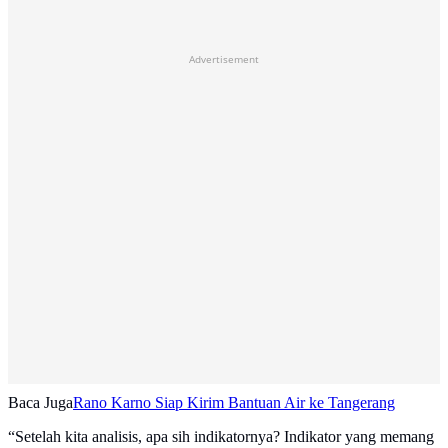
Advertisement
Baca Juga
Rano Karno Siap Kirim Bantuan Air ke Tangerang
“Setelah kita analisis, apa sih indikatornya? Indikator yang memang