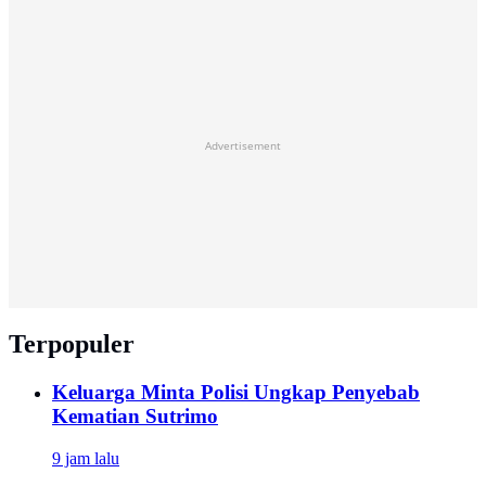
Advertisement
Terpopuler
Keluarga Minta Polisi Ungkap Penyebab
Kematian Sutrimo
9 jam lalu