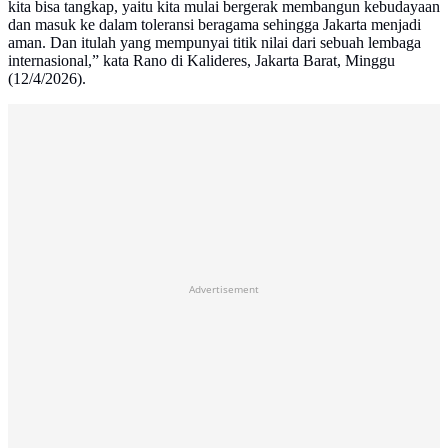
kita bisa tangkap, yaitu kita mulai bergerak membangun kebudayaan
dan masuk ke dalam toleransi beragama sehingga Jakarta menjadi
aman. Dan itulah yang mempunyai titik nilai dari sebuah lembaga
internasional,” kata Rano di Kalideres, Jakarta Barat, Minggu
(12/4/2026).
Advertisement