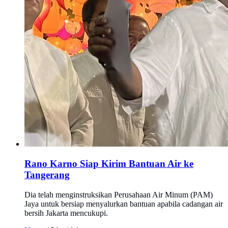
Rano Karno Siap Kirim Bantuan Air ke
Tangerang
Dia telah menginstruksikan Perusahaan Air Minum (PAM)
Jaya untuk bersiap menyalurkan bantuan apabila cadangan air
bersih Jakarta mencukupi.