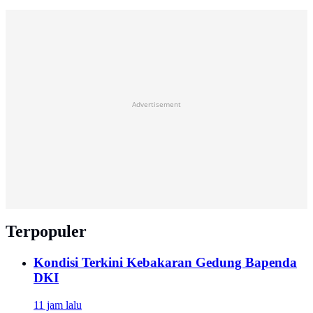
Advertisement
Terpopuler
Kondisi Terkini Kebakaran Gedung Bapenda
DKI
11 jam lalu