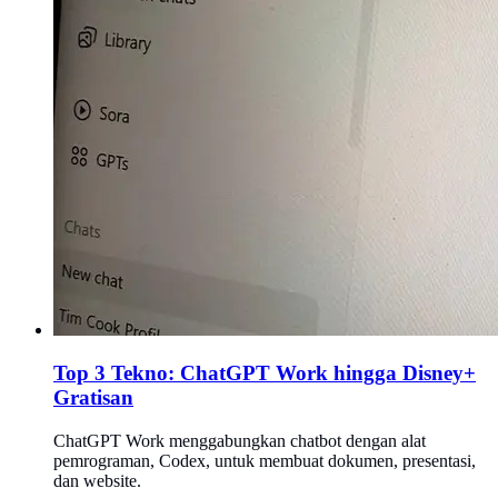
Top 3 Tekno: ChatGPT Work hingga Disney+
Gratisan
ChatGPT Work menggabungkan chatbot dengan alat
pemrograman, Codex, untuk membuat dokumen, presentasi,
dan website.