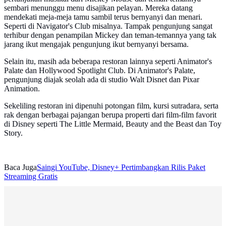
sembari menunggu menu disajikan pelayan. Mereka datang
mendekati meja-meja tamu sambil terus bernyanyi dan menari.
Seperti di Navigator's Club misalnya. Tampak pengunjung sangat
terhibur dengan penampilan Mickey dan teman-temannya yang tak
jarang ikut mengajak pengunjung ikut bernyanyi bersama.
Selain itu, masih ada beberapa restoran lainnya seperti Animator's
Palate dan Hollywood Spotlight Club. Di Animator's Palate,
pengunjung diajak seolah ada di studio Walt Disnet dan Pixar
Animation.
Sekeliling restoran ini dipenuhi potongan film, kursi sutradara, serta
rak dengan berbagai pajangan berupa properti dari film-film favorit
di Disney seperti The Little Mermaid, Beauty and the Beast dan Toy
Story.
Baca Juga
Saingi YouTube, Disney+ Pertimbangkan Rilis Paket
Streaming Gratis