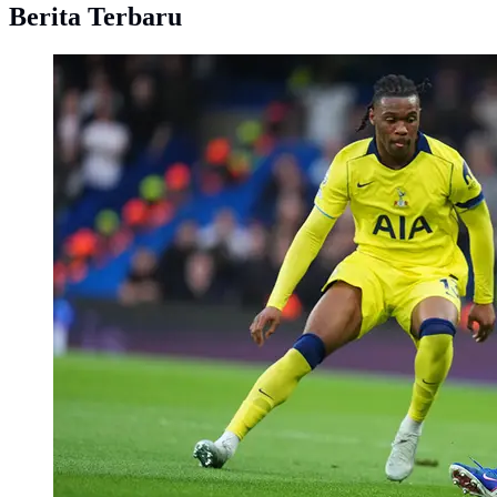
Berita Terbaru