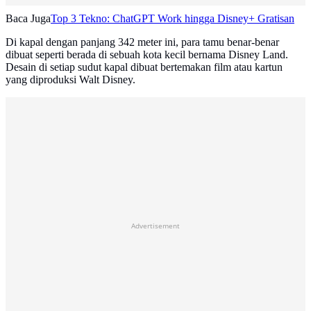
Baca Juga
Top 3 Tekno: ChatGPT Work hingga Disney+ Gratisan
Di kapal dengan panjang 342 meter ini, para tamu benar-benar
dibuat seperti berada di sebuah kota kecil bernama Disney Land.
Desain di setiap sudut kapal dibuat bertemakan film atau kartun
yang diproduksi Walt Disney.
Advertisement