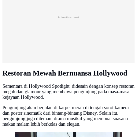
Advertisement
Restoran Mewah Bernuansa Hollywood
Sementara di Hollywood Spotlight, didesain dengan konsep restoran
megah dan glamour yang membawa pengunjung pada masa-masa
kejayaan Hollywood.
Pengunjung akan berjalan di karpet merah di tengah sorot kamera
dan poster sinematik dari bintang-bintang Disney. Selain itu,
pengunjung juga ditemani drama musikal yang membuat suasana
makan malam lebih berkelas dan elegan.