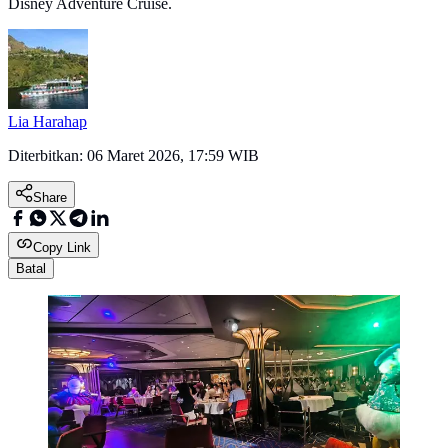
Disney Adventure Cruise.
Lia Harahap
Diterbitkan:
06 Maret 2026, 17:59 WIB
Share
Copy Link
Batal