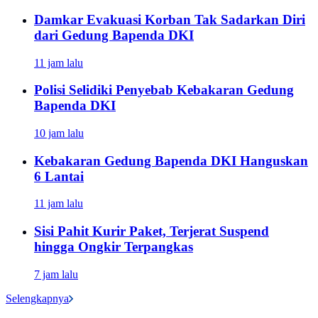
Damkar Evakuasi Korban Tak Sadarkan Diri
dari Gedung Bapenda DKI
11 jam lalu
Polisi Selidiki Penyebab Kebakaran Gedung
Bapenda DKI
10 jam lalu
Kebakaran Gedung Bapenda DKI Hanguskan
6 Lantai
11 jam lalu
Sisi Pahit Kurir Paket, Terjerat Suspend
hingga Ongkir Terpangkas
7 jam lalu
Selengkapnya