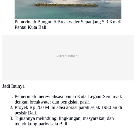
Pemerintah Bangun 5 Breakwater Sepanjang 5,3 Km di
Pantai Kuta Bali
Advertisement
Jadi Intinya
Pemerintah merevitalisasi pantai Kuta-Legian-Seminyak
dengan breakwater dan pengisian pasir.
Proyek Rp 260 M ini atasi abrasi parah sejak 1980-an di
pesisir Bali.
Tujuannya melindungi lingkungan, masyarakat, dan
mendukung pariwisata Bali.