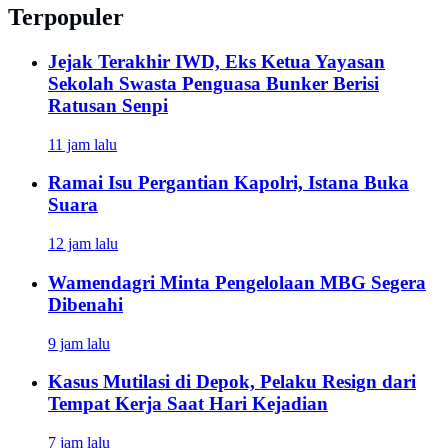
Terpopuler
Jejak Terakhir IWD, Eks Ketua Yayasan
Sekolah Swasta Penguasa Bunker Berisi
Ratusan Senpi
11 jam lalu
Ramai Isu Pergantian Kapolri, Istana Buka
Suara
12 jam lalu
Wamendagri Minta Pengelolaan MBG Segera
Dibenahi
9 jam lalu
Kasus Mutilasi di Depok, Pelaku Resign dari
Tempat Kerja Saat Hari Kejadian
7 jam lalu