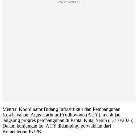
Advertisement
Menteri Koordinator Bidang Infrastruktur dan Pembangunan
Kewilayahan, Agus Harimurti Yudhoyono (AHY), meninjau
langsung progres pembangunan di Pantai Kuta, Senin (13/10/2025).
Dalam kunjungan itu, AHY didampingi perwakilan dari
Kementerian PUPR.