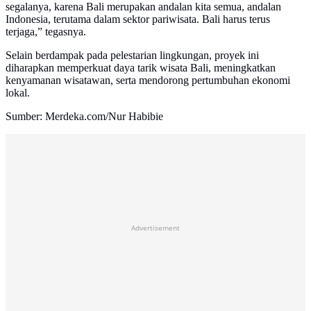
segalanya, karena Bali merupakan andalan kita semua, andalan
Indonesia, terutama dalam sektor pariwisata. Bali harus terus
terjaga,” tegasnya.
Selain berdampak pada pelestarian lingkungan, proyek ini
diharapkan memperkuat daya tarik wisata Bali, meningkatkan
kenyamanan wisatawan, serta mendorong pertumbuhan ekonomi
lokal.
Sumber: Merdeka.com/Nur Habibie
Advertisement