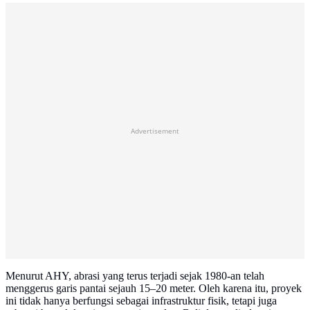
Advertisement
Menurut AHY, abrasi yang terus terjadi sejak 1980-an telah
menggerus garis pantai sejauh 15–20 meter. Oleh karena itu, proyek
ini tidak hanya berfungsi sebagai infrastruktur fisik, tetapi juga