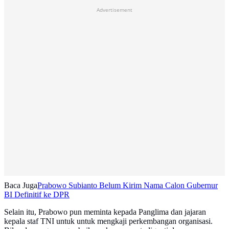
Advertisement
Baca Juga
Prabowo Subianto Belum Kirim Nama Calon Gubernur
BI Definitif ke DPR
Selain itu, Prabowo pun meminta kepada Panglima dan jajaran
kepala staf TNI untuk untuk mengkaji perkembangan organisasi.