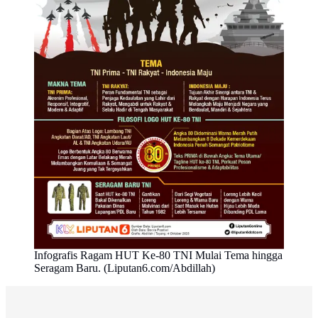
Infografis Ragam HUT Ke-80 TNI Mulai Tema hingga
Seragam Baru. (Liputan6.com/Abdillah)