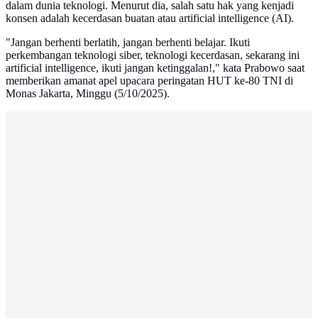
dalam dunia teknologi. Menurut dia, salah satu hak yang kenjadi
konsen adalah kecerdasan buatan atau artificial intelligence (AI).
"Jangan berhenti berlatih, jangan berhenti belajar. Ikuti
perkembangan teknologi siber, teknologi kecerdasan, sekarang ini
artificial intelligence, ikuti jangan ketinggalan!," kata Prabowo saat
memberikan amanat apel upacara peringatan HUT ke-80 TNI di
Monas Jakarta, Minggu (5/10/2025).