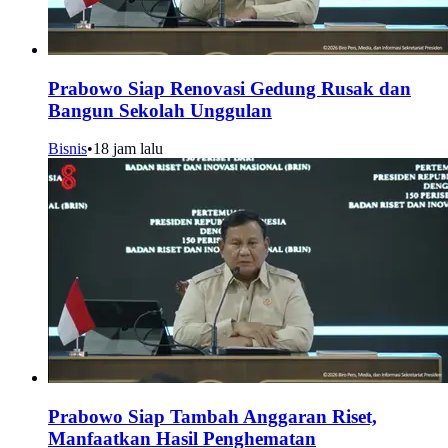
Prabowo Siap Renovasi Gedung Rusak dan
Bangun Sekolah Unggulan
Bisnis
•
18 jam lalu
Prabowo Siap Tambah Anggaran Riset,
Manfaatkan Hasil Penghematan