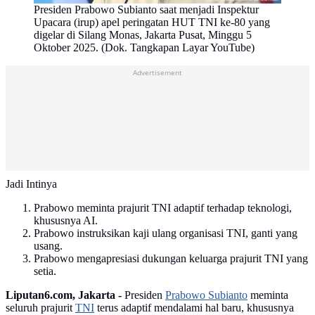
Presiden Prabowo Subianto saat menjadi Inspektur
Upacara (irup) apel peringatan HUT TNI ke-80 yang
digelar di Silang Monas, Jakarta Pusat, Minggu 5
Oktober 2025. (Dok. Tangkapan Layar YouTube)
Advertisement
Jadi Intinya
Prabowo meminta prajurit TNI adaptif terhadap teknologi,
khususnya AI.
Prabowo instruksikan kaji ulang organisasi TNI, ganti yang
usang.
Prabowo mengapresiasi dukungan keluarga prajurit TNI yang
setia.
Liputan6.com, Jakarta -
Presiden
Prabowo Subianto
meminta
seluruh prajurit
TNI
terus adaptif mendalami hal baru, khususnya