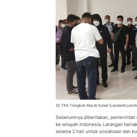
20 TKA Tiongkok tiba di Sulsel (Liputan6.com/
Sebelumnya diberitakan, pemerintah 
ke wilayah Indonesia. Larangan berl
selama 2 hari untuk sosialisasi dan ko