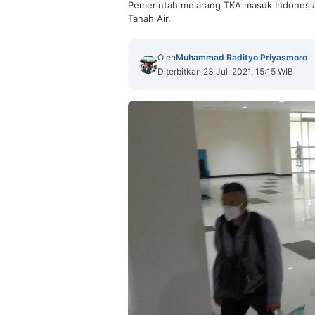
Pemerintah melarang TKA masuk Indonesia 
Tanah Air.
Oleh
Muhammad Radityo Priyasmoro
Diterbitkan 23 Juli 2021, 15:15 WIB