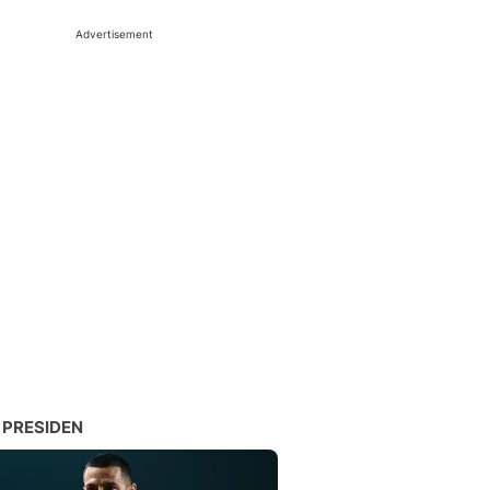
Advertisement
 PRESIDEN