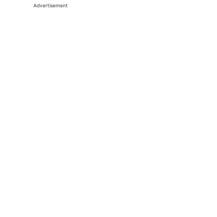
Advertisement