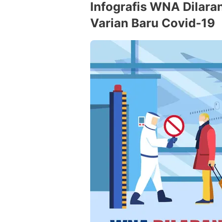
Infografis WNA Dilar
Varian Baru Covid-19