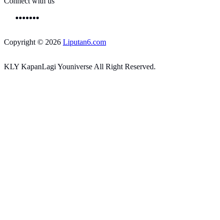
Connect with us
Copyright © 2026
Liputan6.com
KLY KapanLagi Youniverse All Right Reserved.