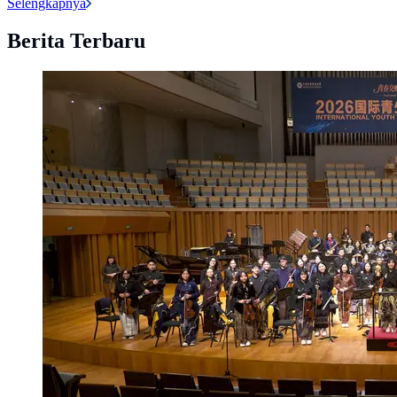
Selengkapnya
Berita Terbaru