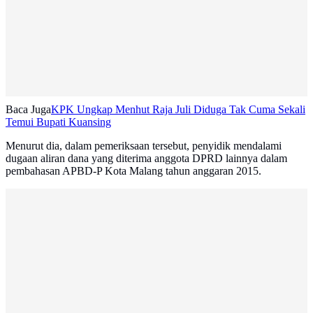
Baca Juga
KPK Ungkap Menhut Raja Juli Diduga Tak Cuma Sekali
Temui Bupati Kuansing
Menurut dia, dalam pemeriksaan tersebut, penyidik mendalami
dugaan aliran dana yang diterima anggota DPRD lainnya dalam
pembahasan APBD-P Kota Malang tahun anggaran 2015.