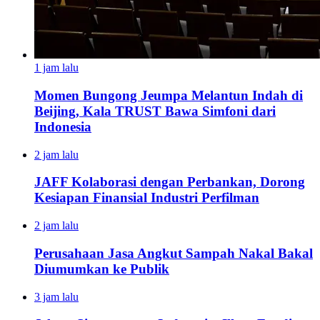
1 jam lalu
Momen Bungong Jeumpa Melantun Indah di
Beijing, Kala TRUST Bawa Simfoni dari
Indonesia
2 jam lalu
JAFF Kolaborasi dengan Perbankan, Dorong
Kesiapan Finansial Industri Perfilman
2 jam lalu
Perusahaan Jasa Angkut Sampah Nakal Bakal
Diumumkan ke Publik
3 jam lalu