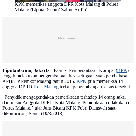
KPK memeriksa anggota DPR Kota Malang di Polres
Malang (Liputan6.com/ Zainul Arifin)
Advertisement
Liputan6.com, Jakarta -
Komisi Pemberantasan Korupsi (
KPK
)
tengah melakukan pengembangan kasus dugaan suap pembahasan
APBD-P Pemkot Malang tahun 2015.
KPK
pun memeriksa 14
anggota DPRD
Kota Malang
terkait pengembangan kasus tersebut.
"Penyidik mengagendakan pemeriksaan terhadap 14 orang saksi
dari unsur Anggota DPRD Kota Malang. Pemeriksaan dilakukan di
Polres Malang," ujar Juru Bicara KPK Febri Diansyah saat
dikonfirmasi, Senin (19/3/2018).