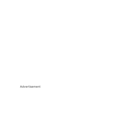
Advertisement