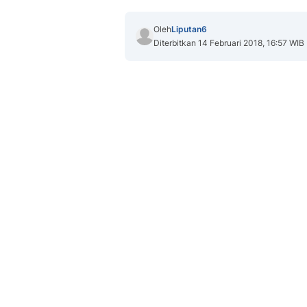
Oleh
Liputan6
Diterbitkan 14 Februari 2018, 16:57 WIB