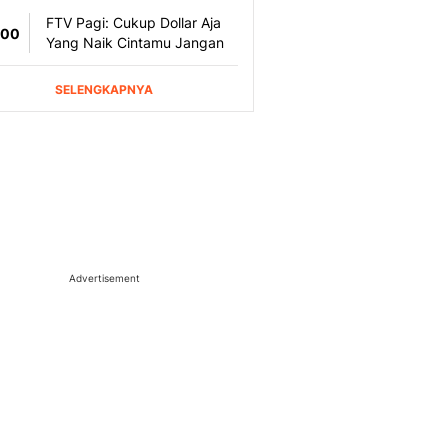
Advertisement