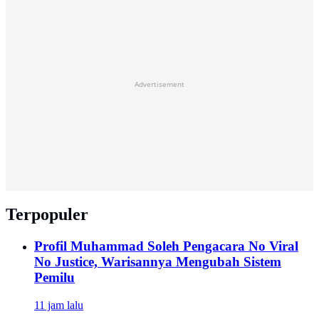
Advertisement
Terpopuler
Profil Muhammad Soleh Pengacara No Viral
No Justice, Warisannya Mengubah Sistem
Pemilu
11 jam lalu