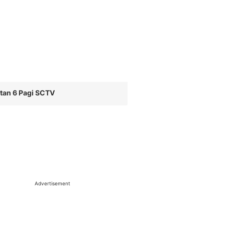
tan 6 Pagi SCTV
Advertisement