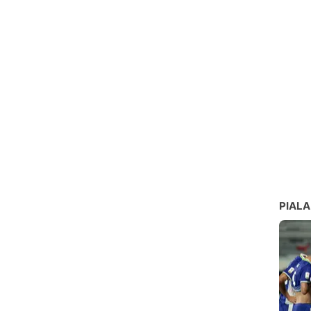
PIALA