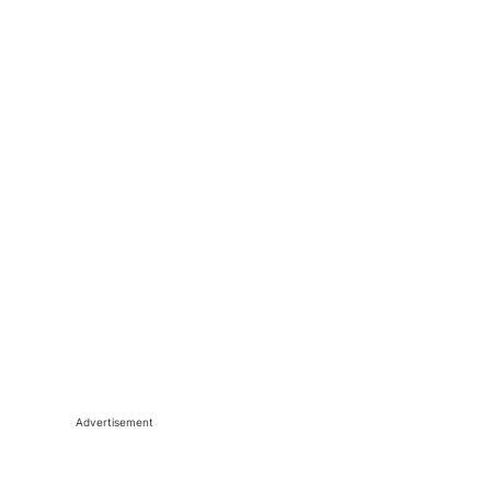
Advertisement