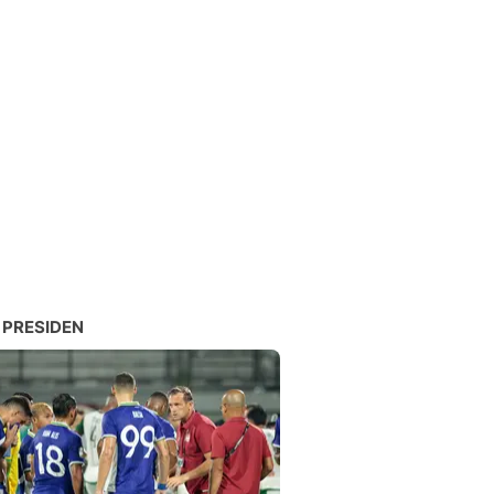
 PRESIDEN