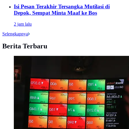
Isi Pesan Terakhir Tersangka Mutilasi di
Depok, Sempat Minta Maaf ke Bos
2 jam lalu
Selengkapnya
Berita Terbaru