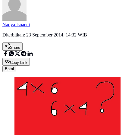
Nadya Isnaeni
Diterbitkan:
23 September 2014, 14:32 WIB
Share
Copy Link
Batal