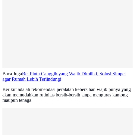
Baca Juga
Bel Pintu Canggih yang Wajib Dimiliki, Solusi Simpel
agar Rumah Lebih Terlindungi
Berikut adalah rekomendasi peralatan kebersihan wajib punya yang
akan memudahkan rutinitas bersih-bersih tanpa menguras kantong
maupun tenaga.