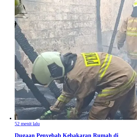
52 menit lalu
Dugaan Penyebab Kebakaran Rumah di