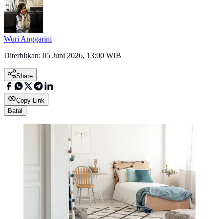
Wuri Anggarini
Diterbitkan:
05 Juni 2026, 13:00 WIB
Share
Copy Link
Batal