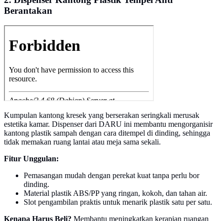
Berantakan
Kumpulan kantong kresek yang berserakan seringkali merusak
estetika kamar. Dispenser dari DARU ini membantu mengorganisir
kantong plastik sampah dengan cara ditempel di dinding, sehingga
tidak memakan ruang lantai atau meja sama sekali.
Fitur Unggulan:
Pemasangan mudah dengan perekat kuat tanpa perlu bor
dinding.
Material plastik ABS/PP yang ringan, kokoh, dan tahan air.
Slot pengambilan praktis untuk menarik plastik satu per satu.
Kenapa Harus Beli?
Membantu meningkatkan kerapian ruangan