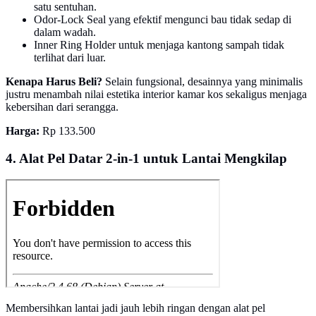
satu sentuhan.
Odor-Lock Seal yang efektif mengunci bau tidak sedap di
dalam wadah.
Inner Ring Holder untuk menjaga kantong sampah tidak
terlihat dari luar.
Kenapa Harus Beli?
Selain fungsional, desainnya yang minimalis
justru menambah nilai estetika interior kamar kos sekaligus menjaga
kebersihan dari serangga.
Harga:
Rp 133.500
4. Alat Pel Datar 2-in-1 untuk Lantai Mengkilap
Membersihkan lantai jadi jauh lebih ringan dengan alat pel