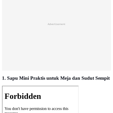
Advertisement
1. Sapu Mini Praktis untuk Meja dan Sudut Sempit