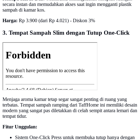
secara instan dan memudahkan akses saat ingin mengganti plastik
sampah di kamar kos.
Harga:
Rp 3.900 (dari Rp 4.021) - Diskon 3%
3. Tempat Sampah Slim dengan Tutup One-Click
Menjaga aroma kamar tetap segar sangat penting di ruang yang
terbatas. Tempat sampah ramping dari TaffHome ini memiliki desain
modern yang sangat pas diletakkan di celah sempit antara lemari dan
tempat tidur.
Fitur Unggulan:
Sistem One-Click Press untuk membuka tutup hanya dengan