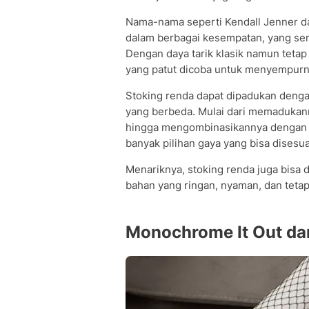
Nama-nama seperti Kendall Jenner da
dalam berbagai kesempatan, yang sem
Dengan daya tarik klasik namun tetap
yang patut dicoba untuk menyempurn
Stoking renda dapat dipadukan denga
yang berbeda. Mulai dari memadukanny
hingga mengombinasikannya dengan
banyak pilihan gaya yang bisa dises
Menariknya, stoking renda juga bisa 
bahan yang ringan, nyaman, dan tetap 
Monochrome It Out dan