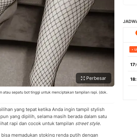
Perbesar
tau sepatu bot tinggi untuk menciptakan tampilan rapi. (dok.
ihan yang tepat ketika Anda ingin tampil stylish
 pun yang dipilih, selama masih berada dalam satu
lihat rapi dan cocok untuk tampilan
street style
.
g bisa memadukan stoking renda putih dengan