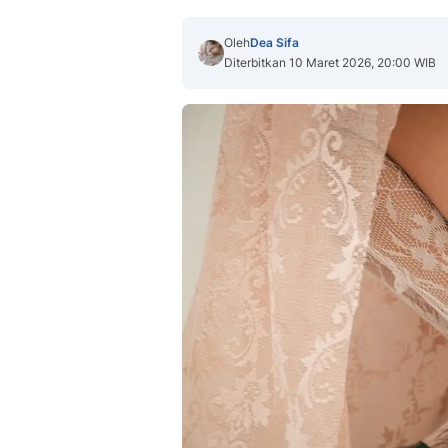
Oleh
Dea Sifa
Diterbitkan 10 Maret 2026, 20:00 WIB