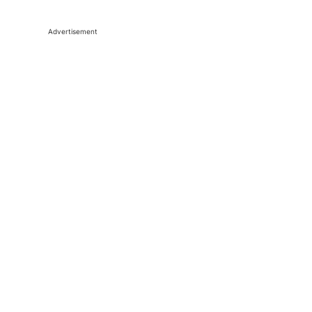
Advertisement