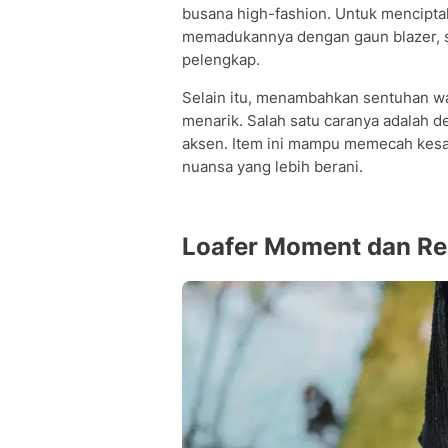
busana high-fashion. Untuk mencipta
memadukannya dengan gaun blazer, se
pelengkap.
Selain itu, menambahkan sentuhan wa
menarik. Salah satu caranya adalah
aksen. Item ini mampu memecah kesa
nuansa yang lebih berani.
Loafer Moment dan Re