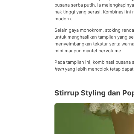
busana serba putih. Ia melengkapinya
hak tinggi yang serasi. Kombinasi in
modern.
Selain gaya monokrom, stoking renda
untuk menghasilkan tampilan yang 
menyeimbangkan tekstur serta warna 
mini maupun mantel bervolume.
Pada tampilan ini, kombinasi busana 
item
yang lebih mencolok tetap dapat 
Stirrup Styling dan Po