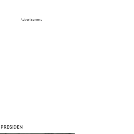
Advertisement
 PRESIDEN