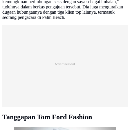
kemungkinan berhubungan seks dengan saya sebagai imbalan,"
tuduhnya dalam berkas pengajuan tersebut. Dia juga menguraikan
dugaan hubungannya dengan tiga klien top lainnya, termasuk
seorang pengacara di Palm Beach.
Advertisement
Tanggapan Tom Ford Fashion