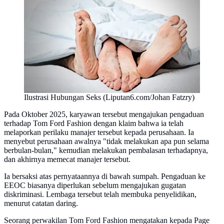
Ilustrasi Hubungan Seks (Liputan6.com/Johan Fatzry)
Pada Oktober 2025, karyawan tersebut mengajukan pengaduan
terhadap Tom Ford Fashion dengan klaim bahwa ia telah
melaporkan perilaku manajer tersebut kepada perusahaan. Ia
menyebut perusahaan awalnya "tidak melakukan apa pun selama
berbulan-bulan," kemudian melakukan pembalasan terhadapnya,
dan akhirnya memecat manajer tersebut.
Ia bersaksi atas pernyataannya di bawah sumpah. Pengaduan ke
EEOC biasanya diperlukan sebelum mengajukan gugatan
diskriminasi. Lembaga tersebut telah membuka penyelidikan,
menurut catatan daring.
Seorang perwakilan Tom Ford Fashion mengatakan kepada Page