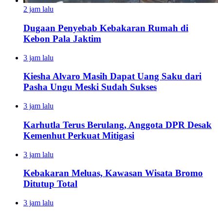
2 jam lalu
Dugaan Penyebab Kebakaran Rumah di
Kebon Pala Jaktim
3 jam lalu
Kiesha Alvaro Masih Dapat Uang Saku dari
Pasha Ungu Meski Sudah Sukses
3 jam lalu
Karhutla Terus Berulang, Anggota DPR Desak
Kemenhut Perkuat Mitigasi
3 jam lalu
Kebakaran Meluas, Kawasan Wisata Bromo
Ditutup Total
3 jam lalu