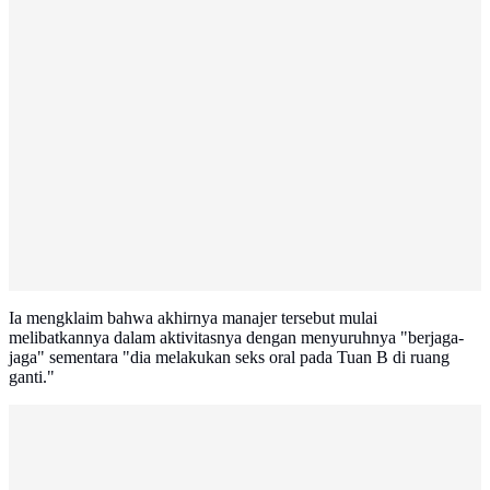
Ia mengklaim bahwa akhirnya manajer tersebut mulai
melibatkannya dalam aktivitasnya dengan menyuruhnya "berjaga-
jaga" sementara "dia melakukan seks oral pada Tuan B di ruang
ganti."