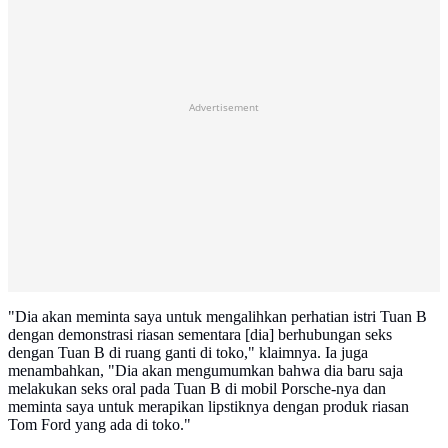
Advertisement
"Dia akan meminta saya untuk mengalihkan perhatian istri Tuan B
dengan demonstrasi riasan sementara [dia] berhubungan seks
dengan Tuan B di ruang ganti di toko," klaimnya. Ia juga
menambahkan, "Dia akan mengumumkan bahwa dia baru saja
melakukan seks oral pada Tuan B di mobil Porsche-nya dan
meminta saya untuk merapikan lipstiknya dengan produk riasan
Tom Ford yang ada di toko."