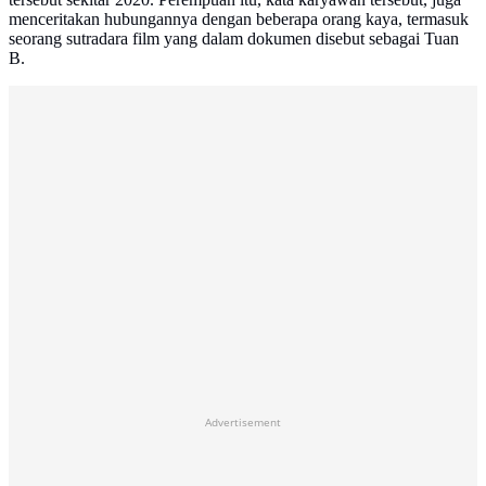
menceritakan hubungannya dengan beberapa orang kaya, termasuk
seorang sutradara film yang dalam dokumen disebut sebagai Tuan
B.
Advertisement