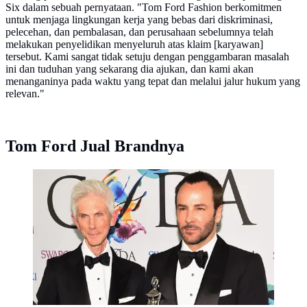
Six dalam sebuah pernyataan. "Tom Ford Fashion berkomitmen
untuk menjaga lingkungan kerja yang bebas dari diskriminasi,
pelecehan, dan pembalasan, dan perusahaan sebelumnya telah
melakukan penyelidikan menyeluruh atas klaim [karyawan]
tersebut. Kami sangat tidak setuju dengan penggambaran masalah
ini dan tuduhan yang sekarang dia ajukan, dan kami akan
menanganinya pada waktu yang tepat dan melalui jalur hukum yang
relevan."
Tom Ford Jual Brandnya