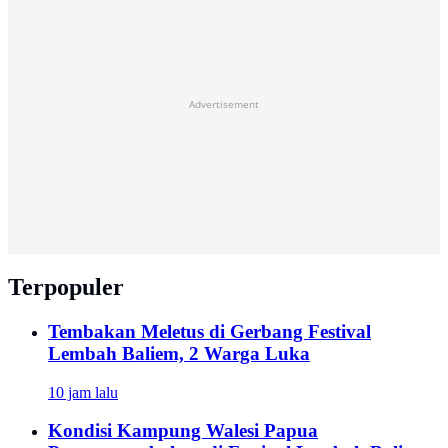
Advertisement
Terpopuler
Tembakan Meletus di Gerbang Festival
Lembah Baliem, 2 Warga Luka
10 jam lalu
Kondisi Kampung Walesi Papua