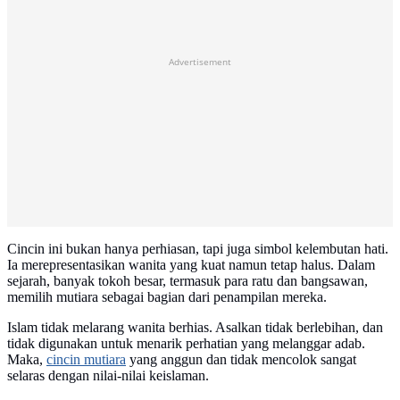
Advertisement
Cincin ini bukan hanya perhiasan, tapi juga simbol kelembutan hati.
Ia merepresentasikan wanita yang kuat namun tetap halus. Dalam
sejarah, banyak tokoh besar, termasuk para ratu dan bangsawan,
memilih mutiara sebagai bagian dari penampilan mereka.
Islam tidak melarang wanita berhias. Asalkan tidak berlebihan, dan
tidak digunakan untuk menarik perhatian yang melanggar adab.
Maka,
cincin mutiara
yang anggun dan tidak mencolok sangat
selaras dengan nilai-nilai keislaman.