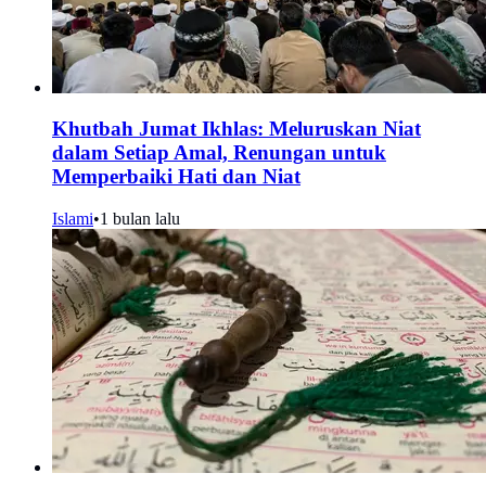
Khutbah Jumat Ikhlas: Meluruskan Niat
dalam Setiap Amal, Renungan untuk
Memperbaiki Hati dan Niat
Islami
•
1 bulan lalu