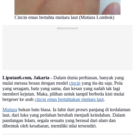
Cincin emas bertahta mutiara laut (Mutiara Lombok)
Advertisement
Liputan6.com, Jakarta -
Dalam dunia perhiasan, banyak yang
mulai merasa bosan dengan model
cincin
yang itu-itu saja. Pola
yang seragam, batu yang sama, dan kesan yang sudah tak lagi
memberi kejutan. Maka, pilihan untuk tampil berbeda kini mulai
bergeser ke arah
cincin emas bertahtakan mutiara laut
.
Mutiara
bukan batu biasa. Ia lahir dari proses panjang di kedalaman
laut, dari luka yang perlahan berubah menjadi keindahan. Dalam
pandangan Islam, segala sesuatu yang berasal dari alam dan
dibentuk oleh kesabaran, memiliki nilai tersendiri.