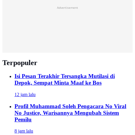
Advertisement
Terpopuler
Isi Pesan Terakhir Tersangka Mutilasi di
Depok, Sempat Minta Maaf ke Bos
12 jam lalu
Profil Muhammad Soleh Pengacara No Viral
No Justice, Warisannya Mengubah Sistem
Pemilu
8 jam lalu