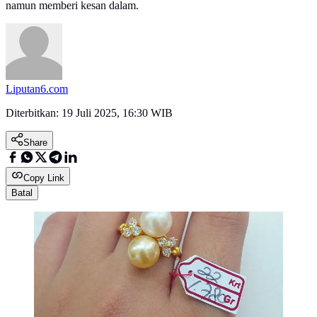
namun memberi kesan dalam.
Liputan6.com
Diterbitkan:
19 Juli 2025, 16:30 WIB
Share
Copy Link
Batal